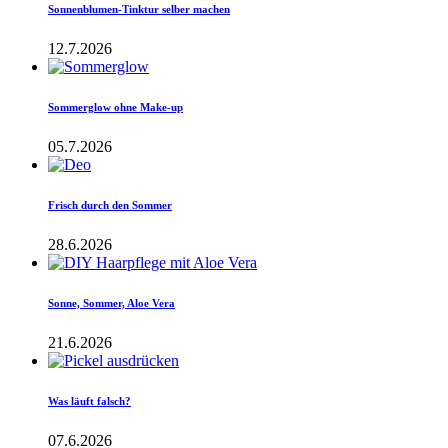
Sonnenblumen-Tinktur selber machen
12.7.2026
Sommerglow ohne Make-up
05.7.2026
Frisch durch den Sommer
28.6.2026
Sonne, Sommer, Aloe Vera
21.6.2026
Was läuft falsch?
07.6.2026