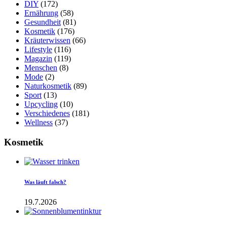
DIY
(172)
Ernährung
(58)
Gesundheit
(81)
Kosmetik
(176)
Kräuterwissen
(66)
Lifestyle
(116)
Magazin
(119)
Menschen
(8)
Mode
(2)
Naturkosmetik
(89)
Sport
(13)
Upcycling
(10)
Verschiedenes
(181)
Wellness
(37)
Kosmetik
Was läuft falsch?
19.7.2026