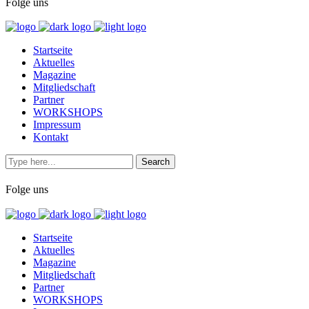
Folge uns
Startseite
Aktuelles
Magazine
Mitgliedschaft
Partner
WORKSHOPS
Impressum
Kontakt
Folge uns
Startseite
Aktuelles
Magazine
Mitgliedschaft
Partner
WORKSHOPS