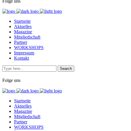
Folge uns
Startseite
Aktuelles
Magazine
Mitgliedschaft
Partner
WORKSHOPS
Impressum
Kontakt
Folge uns
Startseite
Aktuelles
Magazine
Mitgliedschaft
Partner
WORKSHOPS