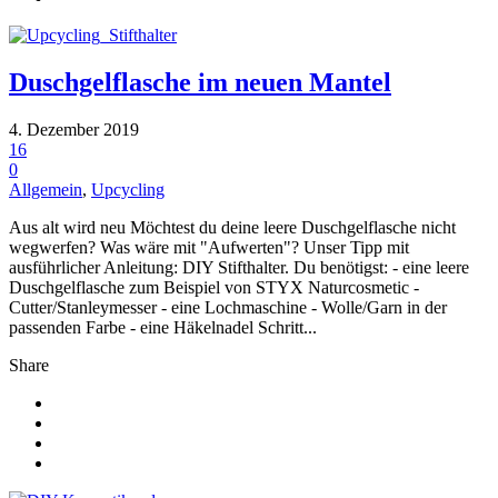
Duschgelflasche im neuen Mantel
4. Dezember 2019
16
0
Allgemein
,
Upcycling
Aus alt wird neu Möchtest du deine leere Duschgelflasche nicht
wegwerfen? Was wäre mit "Aufwerten"? Unser Tipp mit
ausführlicher Anleitung: DIY Stifthalter. Du benötigst: - eine leere
Duschgelflasche zum Beispiel von STYX Naturcosmetic -
Cutter/Stanleymesser - eine Lochmaschine - Wolle/Garn in der
passenden Farbe - eine Häkelnadel Schritt...
Share