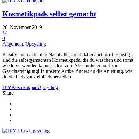
Kosmetikpads selbst gemacht
28. November 2019
14
0
Allgemein
,
Upcycling
Kreativ und nachhaltig Nachhaltig - und dabei auch noch günstig -
sind die selbstgemachten Kosmetikpads, die du waschen und somit
wiederverwenden kannst. Ideal zum Abschminken und zur
Gesichtsreinigung! In unserm Artikel findest du die Anleitung, wie
du die Pads ganz einfach herstellen...
DIY
Kosmetikpad
Upcycling
Share