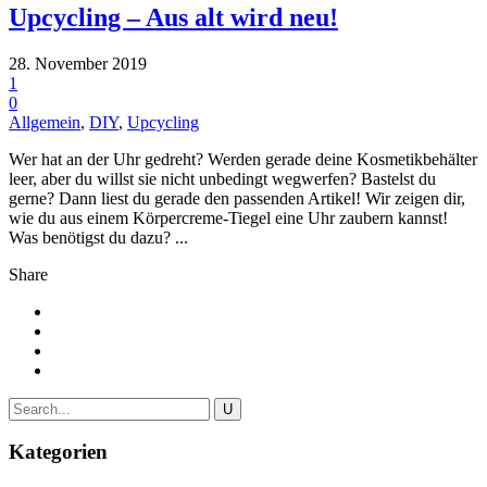
Upcycling – Aus alt wird neu!
28. November 2019
1
0
Allgemein
,
DIY
,
Upcycling
Wer hat an der Uhr gedreht? Werden gerade deine Kosmetikbehälter
leer, aber du willst sie nicht unbedingt wegwerfen? Bastelst du
gerne? Dann liest du gerade den passenden Artikel! Wir zeigen dir,
wie du aus einem Körpercreme-Tiegel eine Uhr zaubern kannst!
Was benötigst du dazu? ...
Share
Kategorien