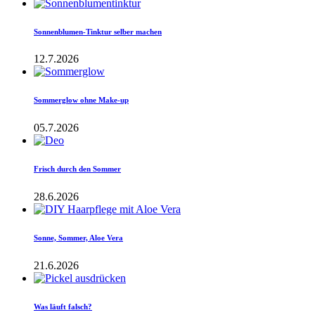
Sonnenblumen-Tinktur selber machen
12.7.2026
Sommerglow ohne Make-up
05.7.2026
Frisch durch den Sommer
28.6.2026
Sonne, Sommer, Aloe Vera
21.6.2026
Was läuft falsch?