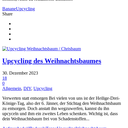
Banane
Upcycling
Share
Upcycling des Weihnachtsbaumes
30. Dezember 2023
18
0
Allgemein
,
DIY
,
Upcycling
Verwerten statt entsorgen Bei vielen von uns ist der Heilige-Drei-
Könige-Tag, also der 6. Jänner, der Stichtag den Weihnachtsbaum
zu entsorgen. Doch anstatt ihn wegzuwerfen, kannst du ihn
upcyceln und ihm ein zweites Leben schenken. Wichtig ist, dass
dein Weihnachtsbaum frei von Schadenstoffen...