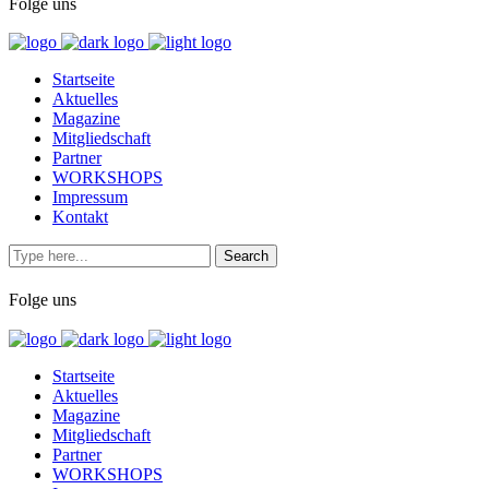
Folge uns
Startseite
Aktuelles
Magazine
Mitgliedschaft
Partner
WORKSHOPS
Impressum
Kontakt
Folge uns
Startseite
Aktuelles
Magazine
Mitgliedschaft
Partner
WORKSHOPS