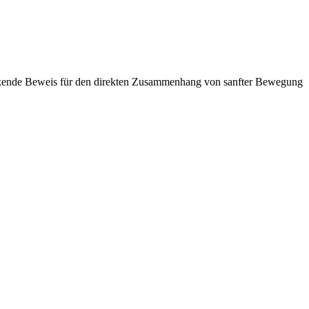
ruckende Beweis für den direkten Zusammenhang von sanfter Bewegung