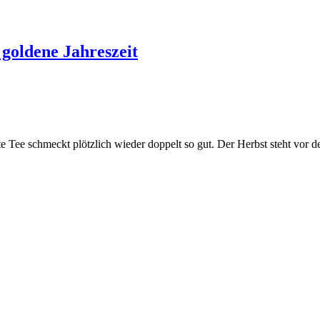
 goldene Jahreszeit
ste Tee schmeckt plötzlich wieder doppelt so gut. Der Herbst steht vor 