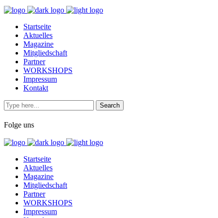
Startseite
Aktuelles
Magazine
Mitgliedschaft
Partner
WORKSHOPS
Impressum
Kontakt
Folge uns
Startseite
Aktuelles
Magazine
Mitgliedschaft
Partner
WORKSHOPS
Impressum