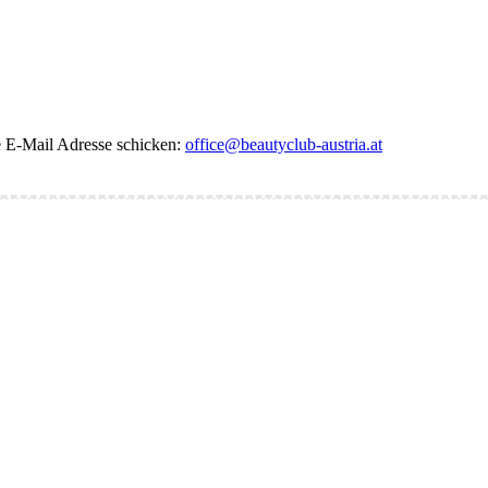
de E-Mail Adresse schicken:
office@beautyclub-austria.at