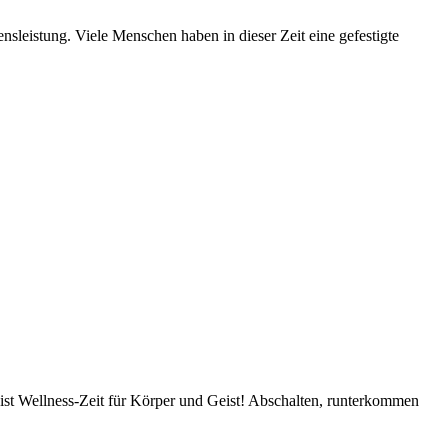
leistung. Viele Menschen haben in dieser Zeit eine gefestigte
 ist Wellness-Zeit für Körper und Geist! Abschalten, runterkommen