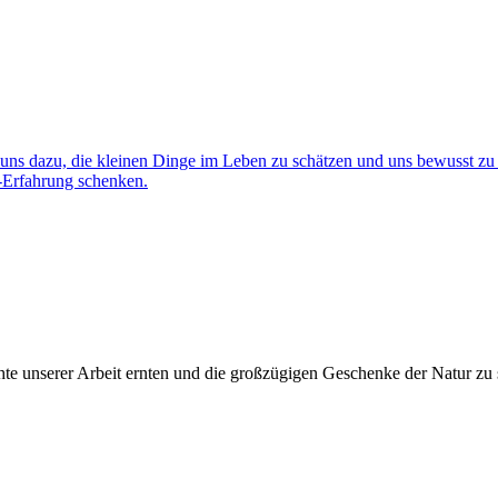
hte unserer Arbeit ernten und die großzügigen Geschenke der Natur zu sc