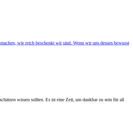
hätzen wissen sollten. Es ist eine Zeit, um dankbar zu sein für all