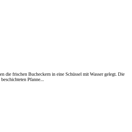
e frischen Bucheckern in eine Schüssel mit Wasser gelegt. Die
beschichteten Pfanne...