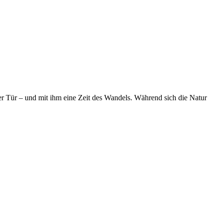
der Tür – und mit ihm eine Zeit des Wandels. Während sich die Natur