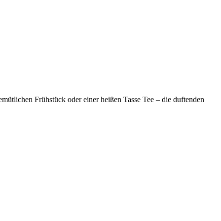
mütlichen Frühstück oder einer heißen Tasse Tee – die duftenden