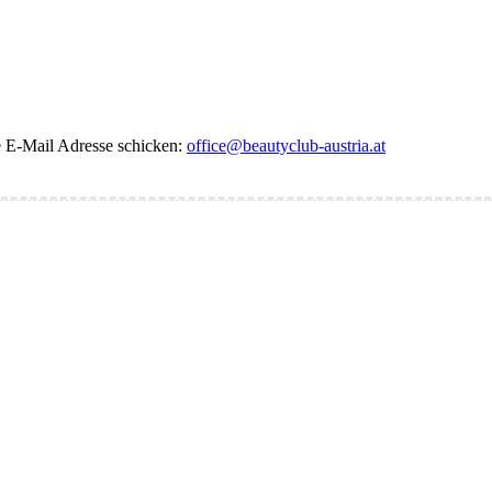
de E-Mail Adresse schicken:
office@beautyclub-austria.at