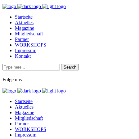
Startseite
Aktuelles
Magazine
Mitgliedschaft
Partner
WORKSHOPS
Impressum
Kontakt
Folge uns
Startseite
Aktuelles
Magazine
Mitgliedschaft
Partner
WORKSHOPS
Impressum