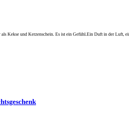
hr als Kekse und Kerzenschein. Es ist ein Gefühl.Ein Duft in der Luft
chtsgeschenk