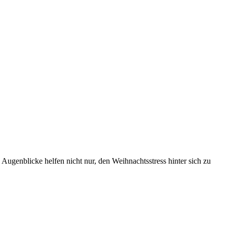
Augenblicke helfen nicht nur, den Weihnachtsstress hinter sich zu