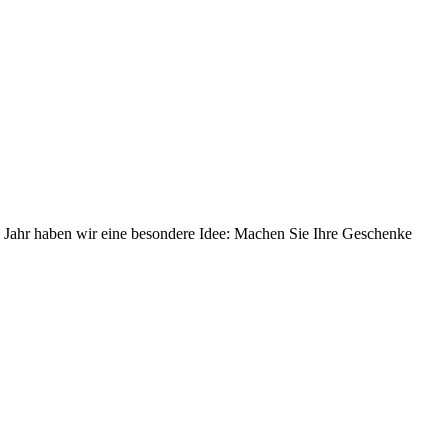
 Jahr haben wir eine besondere Idee: Machen Sie Ihre Geschenke