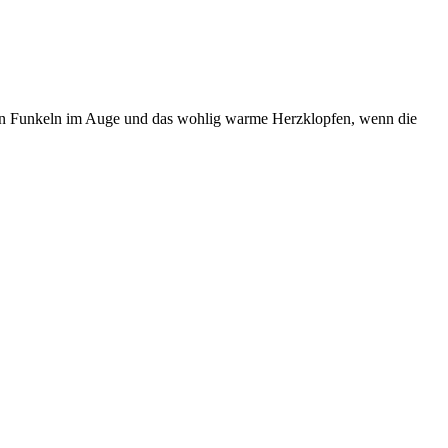
, ein Funkeln im Auge und das wohlig warme Herzklopfen, wenn die