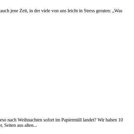
uch jene Zeit, in der viele von uns leicht in Stress geraten: „Was
eso nach Weihnachten sofort im Papiermüll landet? Wir haben 10
 Seiten aus alten...