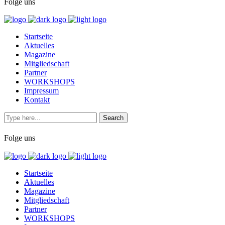
Folge uns
Startseite
Aktuelles
Magazine
Mitgliedschaft
Partner
WORKSHOPS
Impressum
Kontakt
Folge uns
Startseite
Aktuelles
Magazine
Mitgliedschaft
Partner
WORKSHOPS