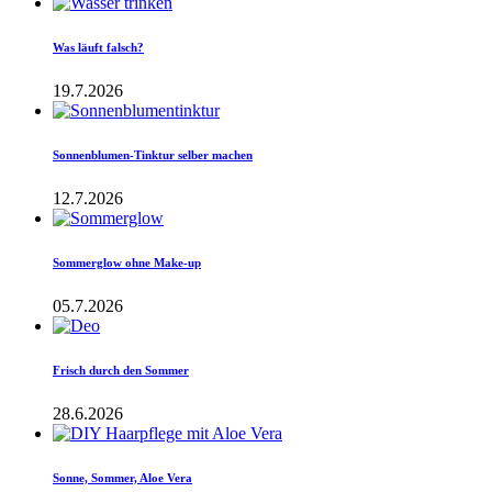
Was läuft falsch?
19.7.2026
Sonnenblumen-Tinktur selber machen
12.7.2026
Sommerglow ohne Make-up
05.7.2026
Frisch durch den Sommer
28.6.2026
Sonne, Sommer, Aloe Vera