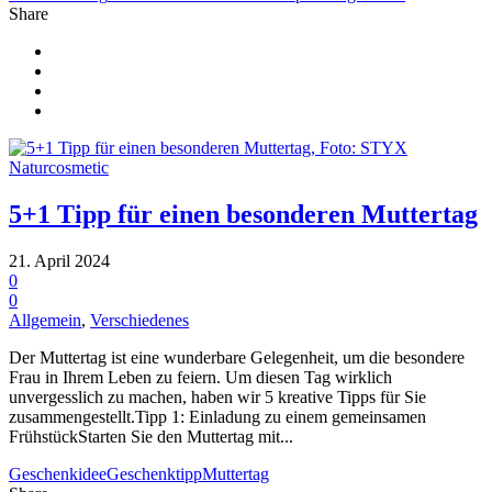
Share
5+1 Tipp für einen besonderen Muttertag
21. April 2024
0
0
Allgemein
,
Verschiedenes
Der Muttertag ist eine wunderbare Gelegenheit, um die besondere
Frau in Ihrem Leben zu feiern. Um diesen Tag wirklich
unvergesslich zu machen, haben wir 5 kreative Tipps für Sie
zusammengestellt.Tipp 1: Einladung zu einem gemeinsamen
FrühstückStarten Sie den Muttertag mit...
Geschenkidee
Geschenktipp
Muttertag