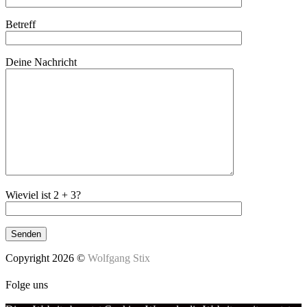
Betreff
Deine Nachricht
Wieviel ist 2 + 3?
Copyright 2026 ©
Wolfgang Stix
Folge uns