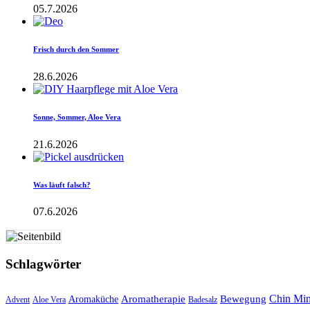
05.7.2026
Frisch durch den Sommer
28.6.2026
Sonne, Sommer, Aloe Vera
21.6.2026
Was läuft falsch?
07.6.2026
Schlagwörter
Aromatherapie
Chin Mi
Bewegung
Aromaküche
Advent
Aloe Vera
Badesalz