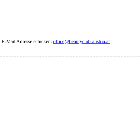
de E-Mail Adresse schicken:
office@beautyclub-austria.at