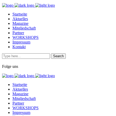
Startseite
Aktuelles
Magazine
Mitgliedschaft
Partner
WORKSHOPS
Impressum
Kontakt
Folge uns
Startseite
Aktuelles
Magazine
Mitgliedschaft
Partner
WORKSHOPS
Impressum