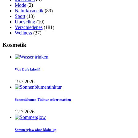
Mode
(2)
Naturkosmetik
(89)
Sport
(13)
Upcycling
(10)
Verschiedenes
(181)
Wellness
(37)
Kosmetik
Was läuft falsch?
19.7.2026
Sonnenblumen-Tinktur selber machen
12.7.2026
Sommerglow ohne Make-up