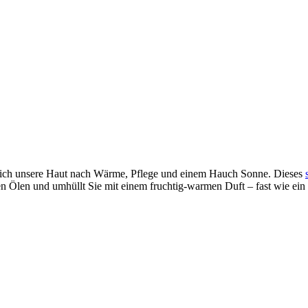
 sich unsere Haut nach Wärme, Pflege und einem Hauch Sonne. Dieses
n Ölen und umhüllt Sie mit einem fruchtig-warmen Duft – fast wie ein