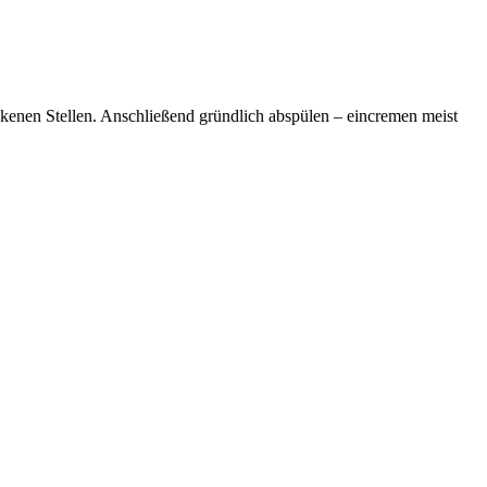
kenen Stellen. Anschließend gründlich abspülen – eincremen meist