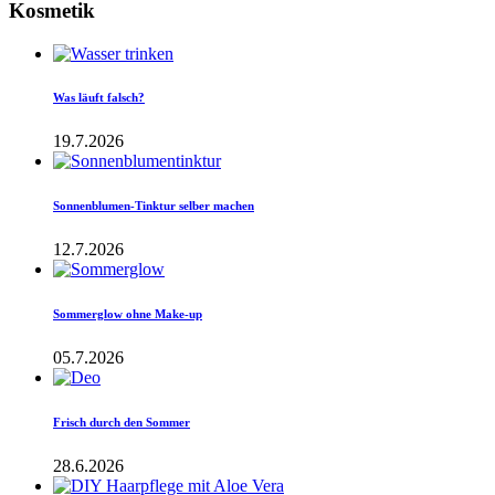
Kosmetik
Was läuft falsch?
19.7.2026
Sonnenblumen-Tinktur selber machen
12.7.2026
Sommerglow ohne Make-up
05.7.2026
Frisch durch den Sommer
28.6.2026