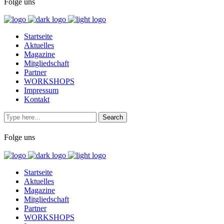
Folge uns
Startseite
Aktuelles
Magazine
Mitgliedschaft
Partner
WORKSHOPS
Impressum
Kontakt
Folge uns
Startseite
Aktuelles
Magazine
Mitgliedschaft
Partner
WORKSHOPS