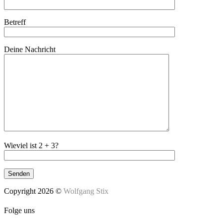
Betreff
Deine Nachricht
Wieviel ist 2 + 3?
Copyright 2026 ©
Wolfgang Stix
Folge uns