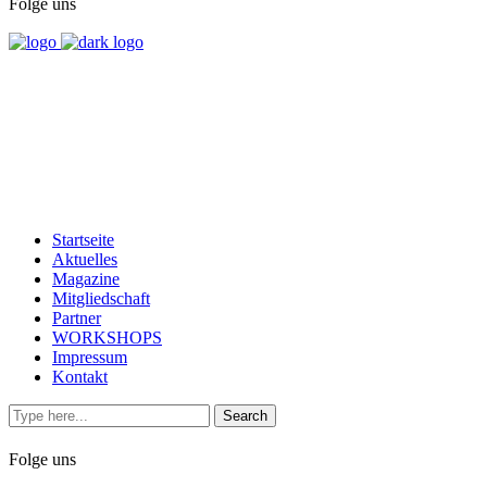
Folge uns
Startseite
Aktuelles
Magazine
Mitgliedschaft
Partner
WORKSHOPS
Impressum
Kontakt
Folge uns