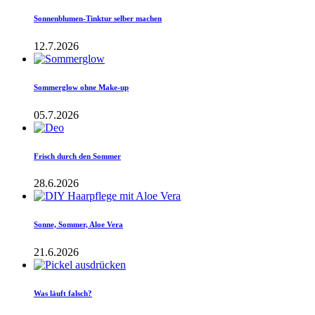
Sonnenblumen-Tinktur selber machen
12.7.2026
Sommerglow ohne Make-up
05.7.2026
Frisch durch den Sommer
28.6.2026
Sonne, Sommer, Aloe Vera
21.6.2026
Was läuft falsch?