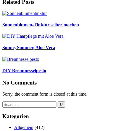
Related Posts
Sonnenblumen-Tinktur selber machen
Sonne, Sommer, Aloe Vera
DIY Brennnesselpesto
No Comments
Sorry, the comment form is closed at this time.
Kategorien
Allgemein
(412)