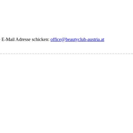
de E-Mail Adresse schicken:
office@beautyclub-austria.at