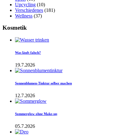
Upcycling
(10)
Verschiedenes
(181)
Wellness
(37)
Kosmetik
Was läuft falsch?
19.7.2026
Sonnenblumen-Tinktur selber machen
12.7.2026
Sommerglow ohne Make-up
05.7.2026