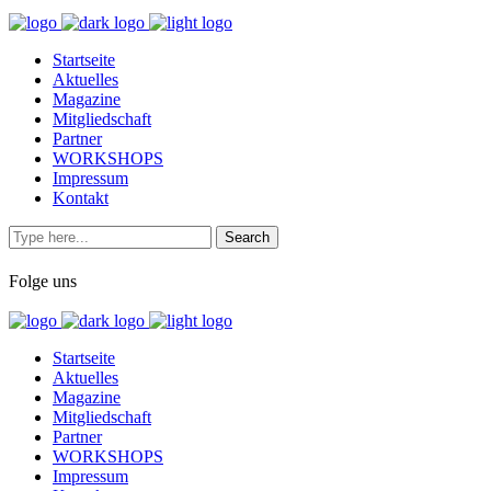
Startseite
Aktuelles
Magazine
Mitgliedschaft
Partner
WORKSHOPS
Impressum
Kontakt
Folge uns
Startseite
Aktuelles
Magazine
Mitgliedschaft
Partner
WORKSHOPS
Impressum