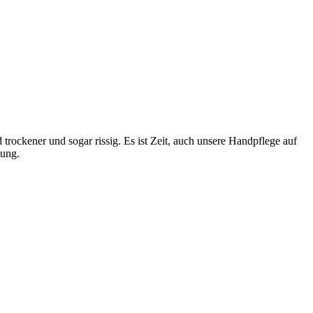
trockener und sogar rissig. Es ist Zeit, auch unsere Handpflege auf
kung.