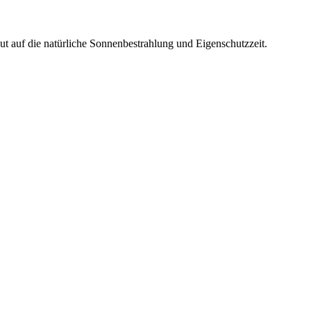
ut auf die natürliche Sonnenbestrahlung und Eigenschutzzeit.