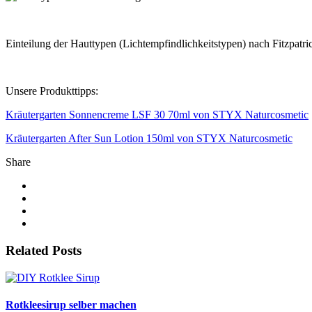
Einteilung der Hauttypen (Lichtempfindlichkeitstypen) nach Fitzpatri
Unsere Produkttipps:
Kräutergarten Sonnencreme LSF 30 70ml von STYX Naturcosmetic
Kräutergarten After Sun Lotion 150ml von STYX Naturcosmetic
Share
Related Posts
Rotkleesirup selber machen