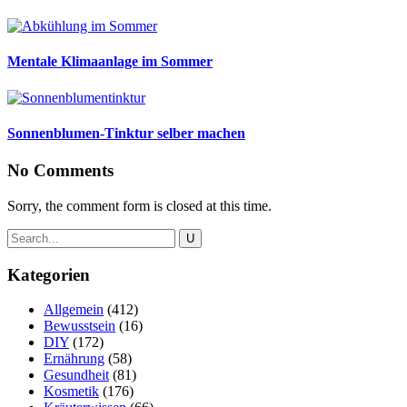
Mentale Klimaanlage im Sommer
Sonnenblumen-Tinktur selber machen
No Comments
Sorry, the comment form is closed at this time.
Kategorien
Allgemein
(412)
Bewusstsein
(16)
DIY
(172)
Ernährung
(58)
Gesundheit
(81)
Kosmetik
(176)