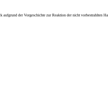
ck aufgrund der Vorgeschichte zur Reaktion der nicht vorbestrahlten Ha