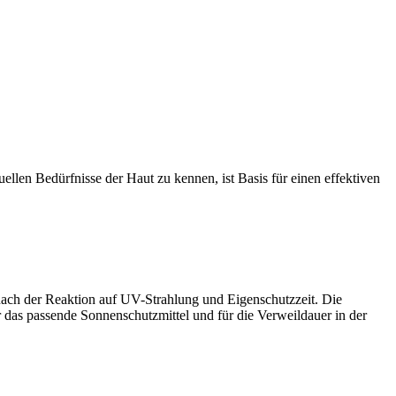
ellen Bedürfnisse der Haut zu kennen, ist Basis für einen effektiven
 nach der Reaktion auf UV-Strahlung und Eigenschutzzeit. Die
das passende Sonnenschutzmittel und für die Verweildauer in der