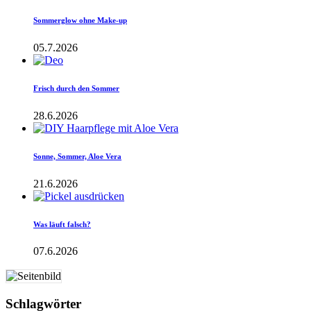
Sommerglow ohne Make-up
05.7.2026
Frisch durch den Sommer
28.6.2026
Sonne, Sommer, Aloe Vera
21.6.2026
Was läuft falsch?
07.6.2026
Schlagwörter