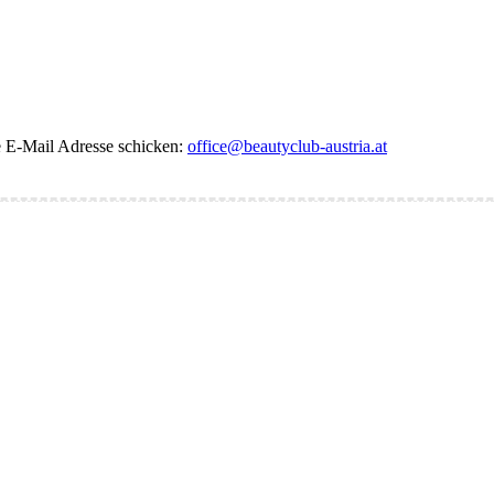
de E-Mail Adresse schicken:
office@beautyclub-austria.at