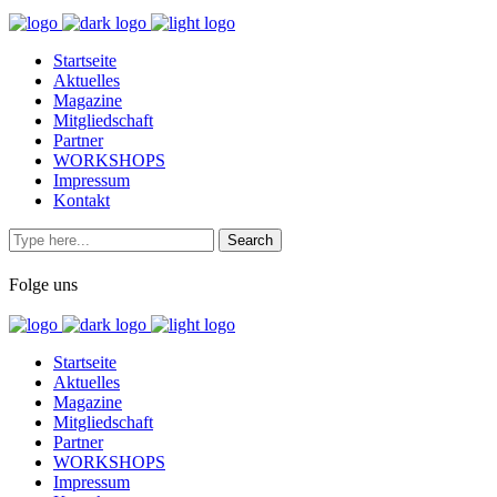
Startseite
Aktuelles
Magazine
Mitgliedschaft
Partner
WORKSHOPS
Impressum
Kontakt
Folge uns
Startseite
Aktuelles
Magazine
Mitgliedschaft
Partner
WORKSHOPS
Impressum