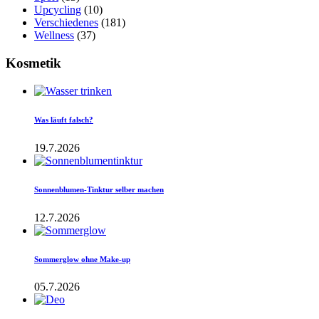
Upcycling
(10)
Verschiedenes
(181)
Wellness
(37)
Kosmetik
Was läuft falsch?
19.7.2026
Sonnenblumen-Tinktur selber machen
12.7.2026
Sommerglow ohne Make-up
05.7.2026