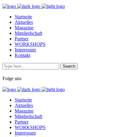
Startseite
Aktuelles
Magazine
Mitgliedschaft
Partner
WORKSHOPS
Impressum
Kontakt
Folge uns
Startseite
Aktuelles
Magazine
Mitgliedschaft
Partner
WORKSHOPS
Impressum