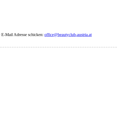
de E-Mail Adresse schicken:
office@beautyclub-austria.at