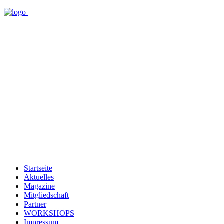
Startseite
Aktuelles
Magazine
Mitgliedschaft
Partner
WORKSHOPS
Impressum