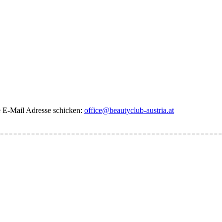
de E-Mail Adresse schicken:
office@beautyclub-austria.at