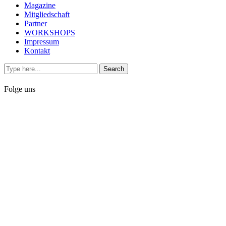
Magazine
Mitgliedschaft
Partner
WORKSHOPS
Impressum
Kontakt
Folge uns