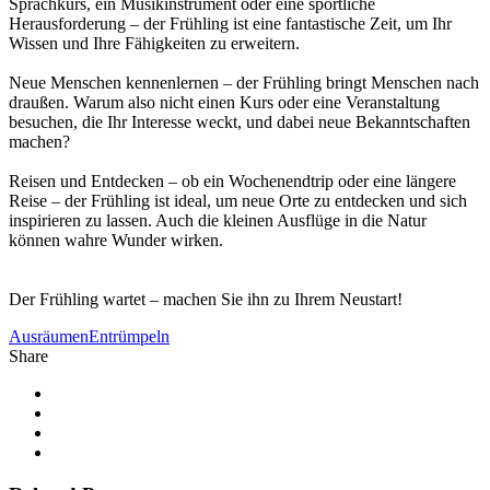
Sprachkurs, ein Musikinstrument oder eine sportliche
Herausforderung – der Frühling ist eine fantastische Zeit, um Ihr
Wissen und Ihre Fähigkeiten zu erweitern.
Neue Menschen kennenlernen – der Frühling bringt Menschen nach
draußen. Warum also nicht einen Kurs oder eine Veranstaltung
besuchen, die Ihr Interesse weckt, und dabei neue Bekanntschaften
machen?
Reisen und Entdecken – ob ein Wochenendtrip oder eine längere
Reise – der Frühling ist ideal, um neue Orte zu entdecken und sich
inspirieren zu lassen. Auch die kleinen Ausflüge in die Natur
können wahre Wunder wirken.
Der Frühling wartet – machen Sie ihn zu Ihrem Neustart!
Ausräumen
Entrümpeln
Share