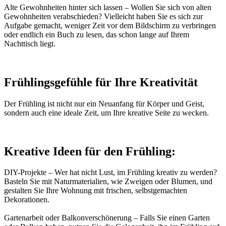
Alte Gewohnheiten hinter sich lassen – Wollen Sie sich von alten
Gewohnheiten verabschieden? Vielleicht haben Sie es sich zur
Aufgabe gemacht, weniger Zeit vor dem Bildschirm zu verbringen
oder endlich ein Buch zu lesen, das schon lange auf Ihrem
Nachttisch liegt.
x
Frühlingsgefühle für Ihre Kreativität
Der Frühling ist nicht nur ein Neuanfang für Körper und Geist,
sondern auch eine ideale Zeit, um Ihre kreative Seite zu wecken.
x
Kreative Ideen für den Frühling:
DIY-Projekte – Wer hat nicht Lust, im Frühling kreativ zu werden?
Basteln Sie mit Naturmaterialien, wie Zweigen oder Blumen, und
gestalten Sie Ihre Wohnung mit frischen, selbstgemachten
Dekorationen.
Gartenarbeit oder Balkonverschönerung – Falls Sie einen Garten