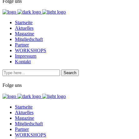
Folge uns
Startseite
Aktuelles
Magazine
Mitgliedschaft
Partner
WORKSHOPS
Impressum
Kontakt
Folge uns
Startseite
Aktuelles
Magazine
Mitgliedschaft
Partner
WORKSHOPS