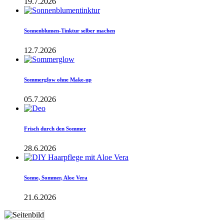
19.7.2026
Sonnenblumen-Tinktur selber machen
12.7.2026
Sommerglow ohne Make-up
05.7.2026
Frisch durch den Sommer
28.6.2026
Sonne, Sommer, Aloe Vera
21.6.2026