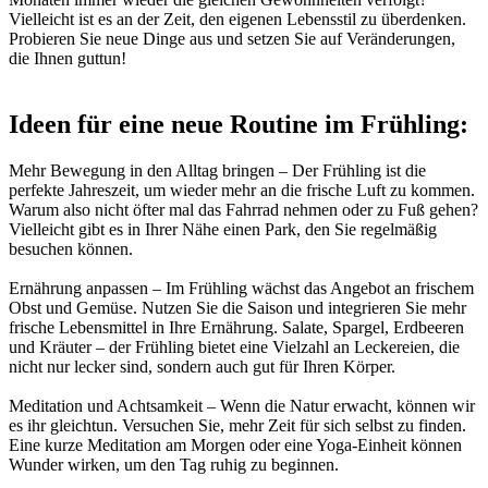
Vielleicht ist es an der Zeit, den eigenen Lebensstil zu überdenken.
Probieren Sie neue Dinge aus und setzen Sie auf Veränderungen,
die Ihnen guttun!
Ideen für eine neue Routine im Frühling:
Mehr Bewegung in den Alltag bringen – Der Frühling ist die
perfekte Jahreszeit, um wieder mehr an die frische Luft zu kommen.
Warum also nicht öfter mal das Fahrrad nehmen oder zu Fuß gehen?
Vielleicht gibt es in Ihrer Nähe einen Park, den Sie regelmäßig
besuchen können.
Ernährung anpassen – Im Frühling wächst das Angebot an frischem
Obst und Gemüse. Nutzen Sie die Saison und integrieren Sie mehr
frische Lebensmittel in Ihre Ernährung. Salate, Spargel, Erdbeeren
und Kräuter – der Frühling bietet eine Vielzahl an Leckereien, die
nicht nur lecker sind, sondern auch gut für Ihren Körper.
Meditation und Achtsamkeit – Wenn die Natur erwacht, können wir
es ihr gleichtun. Versuchen Sie, mehr Zeit für sich selbst zu finden.
Eine kurze Meditation am Morgen oder eine Yoga-Einheit können
Wunder wirken, um den Tag ruhig zu beginnen.