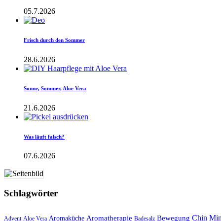
05.7.2026
Frisch durch den Sommer
28.6.2026
Sonne, Sommer, Aloe Vera
21.6.2026
Was läuft falsch?
07.6.2026
Schlagwörter
Aromatherapie
Chin Mi
Bewegung
Aromaküche
Advent
Aloe Vera
Badesalz