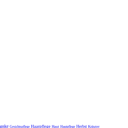
maske
Haarpflege
Herbst
Haut
Kräuter
Gesichtspflege
Hautpflege