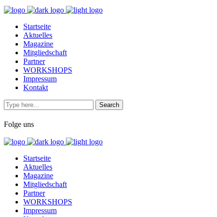
Startseite
Aktuelles
Magazine
Mitgliedschaft
Partner
WORKSHOPS
Impressum
Kontakt
Folge uns
Startseite
Aktuelles
Magazine
Mitgliedschaft
Partner
WORKSHOPS
Impressum