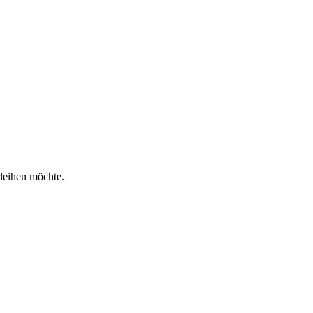
rleihen möchte.