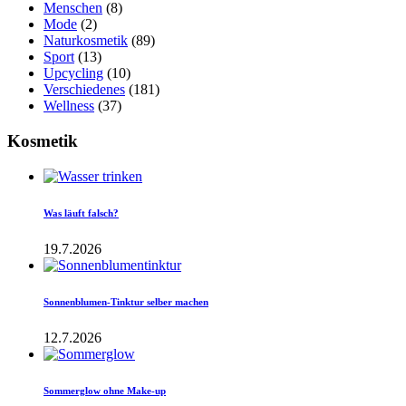
Menschen
(8)
Mode
(2)
Naturkosmetik
(89)
Sport
(13)
Upcycling
(10)
Verschiedenes
(181)
Wellness
(37)
Kosmetik
Was läuft falsch?
19.7.2026
Sonnenblumen-Tinktur selber machen
12.7.2026
Sommerglow ohne Make-up