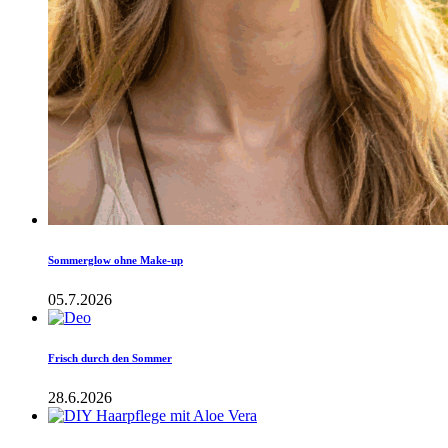
Sommerglow ohne Make-up
05.7.2026
Frisch durch den Sommer
28.6.2026