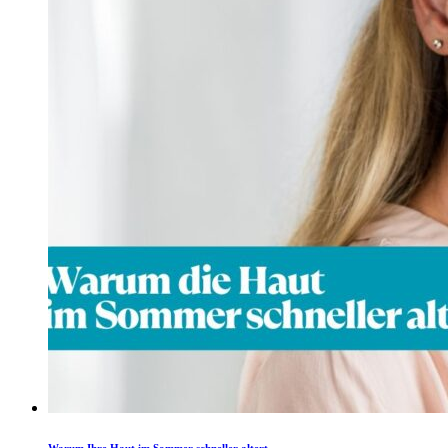
Warum Ihre Haut im Sommer schneller altert