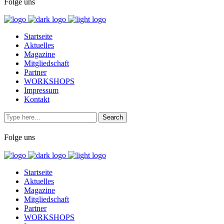
Folge uns
Startseite
Aktuelles
Magazine
Mitgliedschaft
Partner
WORKSHOPS
Impressum
Kontakt
Folge uns
Startseite
Aktuelles
Magazine
Mitgliedschaft
Partner
WORKSHOPS