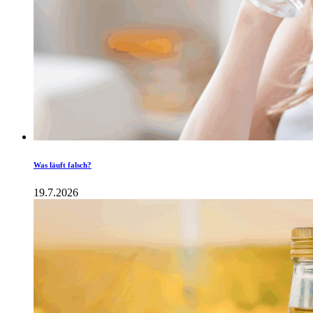
Was läuft falsch?
19.7.2026