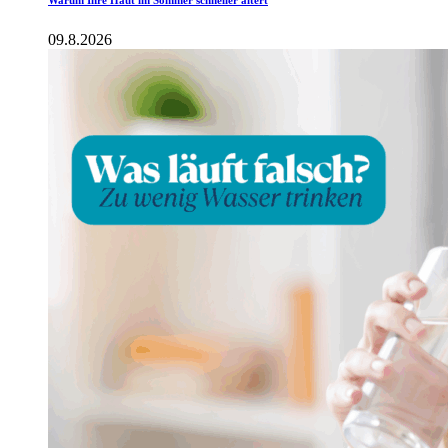
09.8.2026