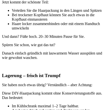
Jetzt kommt der schönste Teil:
Verteilen Sie die Haarpackung in den Längen und Spitzen
Bei trockener Kopfhaut können Sie auch etwas in die
Kopfhaut einmassieren
Haare locker zusammenbinden oder mit einem Handtuch
umwickeln
Und dann? Füße hoch. 20–30 Minuten Pause für Sie.
Spüren Sie schon, wie gut das tut?
Danach einfach gründlich mit lauwarmem Wasser ausspülen und
wie gewohnt waschen.
x
Lagerung – frisch ist Trumpf
Sie haben noch etwas übrig? Verständlich – aber Achtung:
Diese DIY-Haarpackung kommt ohne Konservierungsstoffe aus.
Das bedeutet:
Im Kühlschrank maximal 1–2 Tage haltbar.