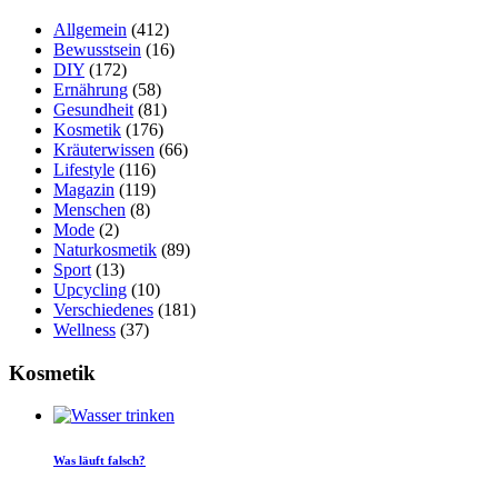
Allgemein
(412)
Bewusstsein
(16)
DIY
(172)
Ernährung
(58)
Gesundheit
(81)
Kosmetik
(176)
Kräuterwissen
(66)
Lifestyle
(116)
Magazin
(119)
Menschen
(8)
Mode
(2)
Naturkosmetik
(89)
Sport
(13)
Upcycling
(10)
Verschiedenes
(181)
Wellness
(37)
Kosmetik
Was läuft falsch?