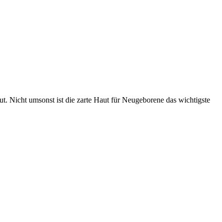
t. Nicht umsonst ist die zarte Haut für Neugeborene das wichtigste