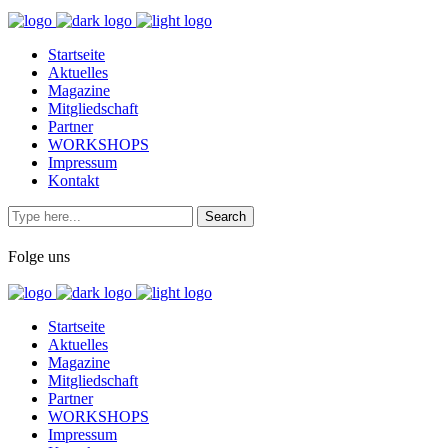
Startseite
Aktuelles
Magazine
Mitgliedschaft
Partner
WORKSHOPS
Impressum
Kontakt
Folge uns
Startseite
Aktuelles
Magazine
Mitgliedschaft
Partner
WORKSHOPS
Impressum