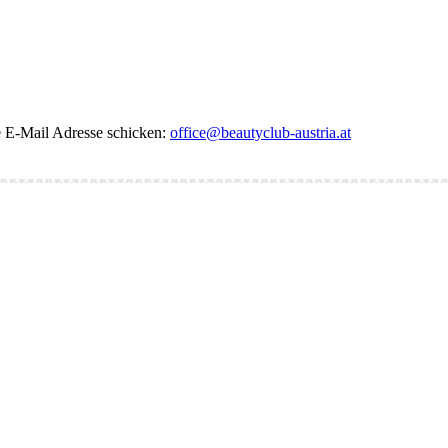
de E-Mail Adresse schicken:
office@beautyclub-austria.at