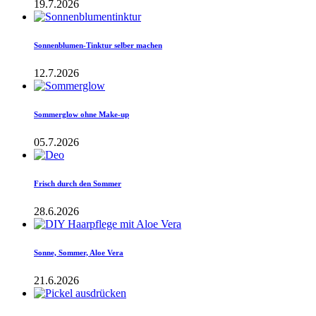
19.7.2026
Sonnenblumen-Tinktur selber machen
12.7.2026
Sommerglow ohne Make-up
05.7.2026
Frisch durch den Sommer
28.6.2026
Sonne, Sommer, Aloe Vera
21.6.2026