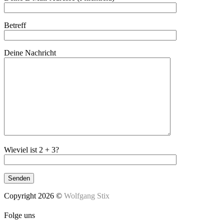
Betreff
Deine Nachricht
Wieviel ist 2 + 3?
Copyright 2026 ©
Wolfgang Stix
Folge uns