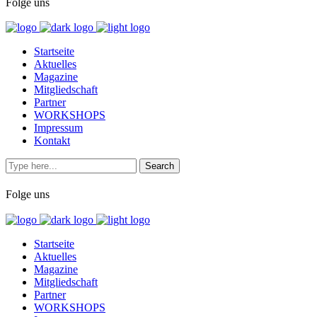
Folge uns
Startseite
Aktuelles
Magazine
Mitgliedschaft
Partner
WORKSHOPS
Impressum
Kontakt
Folge uns
Startseite
Aktuelles
Magazine
Mitgliedschaft
Partner
WORKSHOPS