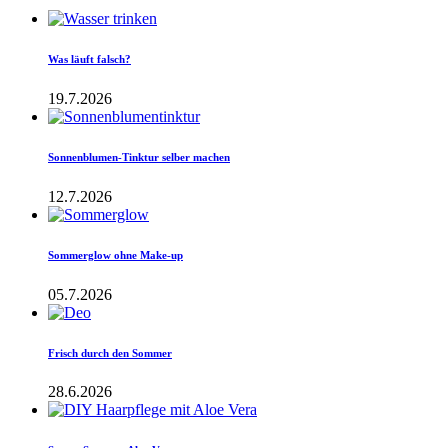
Was läuft falsch?
19.7.2026
Sonnenblumen-Tinktur selber machen
12.7.2026
Sommerglow ohne Make-up
05.7.2026
Frisch durch den Sommer
28.6.2026