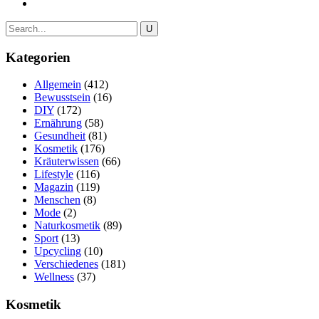
Kategorien
Allgemein
(412)
Bewusstsein
(16)
DIY
(172)
Ernährung
(58)
Gesundheit
(81)
Kosmetik
(176)
Kräuterwissen
(66)
Lifestyle
(116)
Magazin
(119)
Menschen
(8)
Mode
(2)
Naturkosmetik
(89)
Sport
(13)
Upcycling
(10)
Verschiedenes
(181)
Wellness
(37)
Kosmetik