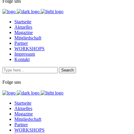
Folge uns
Startseite
Aktuelles
Magazine
Mitgliedschaft
Partner
WORKSHOPS
Impressum
Kontakt
Folge uns
Startseite
Aktuelles
Magazine
Mitgliedschaft
Partner
WORKSHOPS