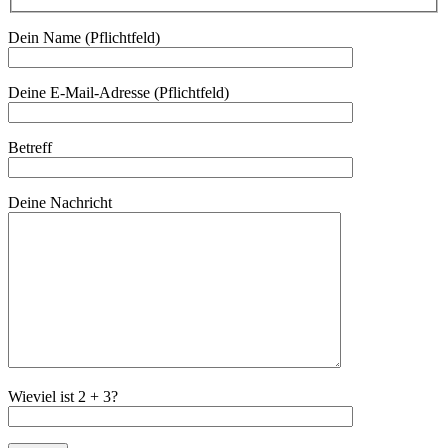
Dein Name (Pflichtfeld)
Deine E-Mail-Adresse (Pflichtfeld)
Betreff
Deine Nachricht
Wieviel ist 2 + 3?