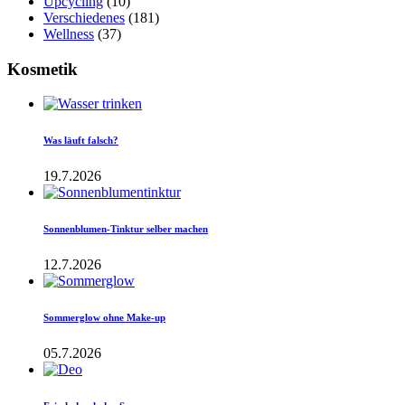
Upcycling
(10)
Verschiedenes
(181)
Wellness
(37)
Kosmetik
Was läuft falsch?
19.7.2026
Sonnenblumen-Tinktur selber machen
12.7.2026
Sommerglow ohne Make-up
05.7.2026