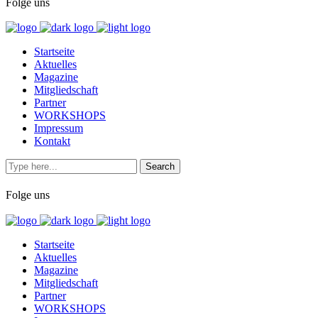
Folge uns
Startseite
Aktuelles
Magazine
Mitgliedschaft
Partner
WORKSHOPS
Impressum
Kontakt
Folge uns
Startseite
Aktuelles
Magazine
Mitgliedschaft
Partner
WORKSHOPS