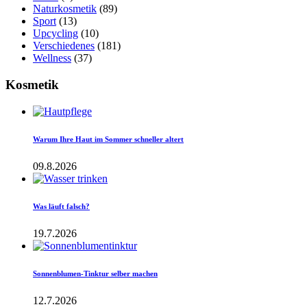
Naturkosmetik
(89)
Sport
(13)
Upcycling
(10)
Verschiedenes
(181)
Wellness
(37)
Kosmetik
Warum Ihre Haut im Sommer schneller altert
09.8.2026
Was läuft falsch?
19.7.2026
Sonnenblumen-Tinktur selber machen
12.7.2026