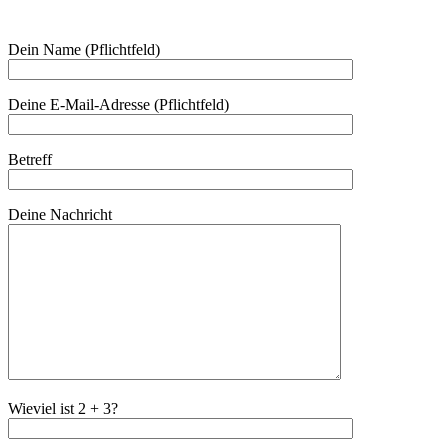
Dein Name (Pflichtfeld)
Deine E-Mail-Adresse (Pflichtfeld)
Betreff
Deine Nachricht
Wieviel ist 2 + 3?