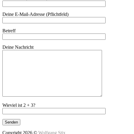
Deine E-Mail-Adresse (Pflichtfeld)
Betreff
Deine Nachricht
Wieviel ist 2 + 3?
Copyright 2026 ©
Wolfgang Stix