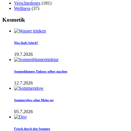
Verschiedenes
(181)
Wellness
(37)
Kosmetik
Was läuft falsch?
19.7.2026
Sonnenblumen-Tinktur selber machen
12.7.2026
Sommerglow ohne Make-up
05.7.2026
Frisch durch den Sommer