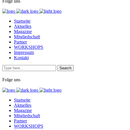
Folge uns
Startseite
Aktuelles
Magazine
Mitgliedschaft
Partner
WORKSHOPS
Impressum
Kontakt
Folge uns
Startseite
Aktuelles
Magazine
Mitgliedschaft
Partner
WORKSHOPS