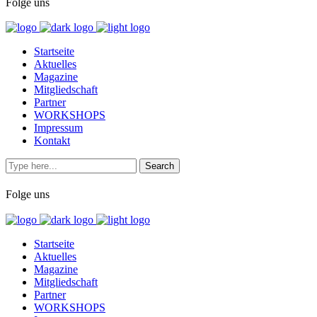
Folge uns
Startseite
Aktuelles
Magazine
Mitgliedschaft
Partner
WORKSHOPS
Impressum
Kontakt
Folge uns
Startseite
Aktuelles
Magazine
Mitgliedschaft
Partner
WORKSHOPS