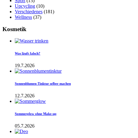
Sport
(13)
Upcycling
(10)
Verschiedenes
(181)
Wellness
(37)
Kosmetik
Was läuft falsch?
19.7.2026
Sonnenblumen-Tinktur selber machen
12.7.2026
Sommerglow ohne Make-up
05.7.2026