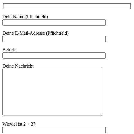
Dein Name (Pflichtfeld)
Deine E-Mail-Adresse (Pflichtfeld)
Betreff
Deine Nachricht
Wieviel ist 2 + 3?