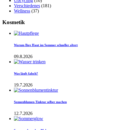
Upcycling
(10)
Verschiedenes
(181)
Wellness
(37)
Kosmetik
Warum Ihre Haut im Sommer schneller altert
09.8.2026
Was läuft falsch?
19.7.2026
Sonnenblumen-Tinktur selber machen
12.7.2026