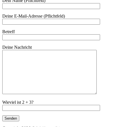
Dein Name (Pflichtfeld)
Deine E-Mail-Adresse (Pflichtfeld)
Betreff
Deine Nachricht
Wieviel ist 2 + 3?