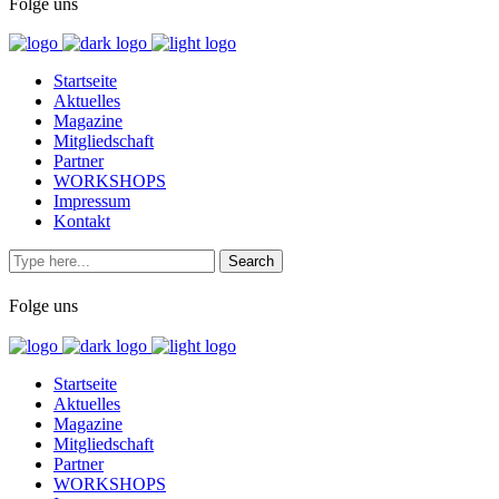
Folge uns
Startseite
Aktuelles
Magazine
Mitgliedschaft
Partner
WORKSHOPS
Impressum
Kontakt
Folge uns
Startseite
Aktuelles
Magazine
Mitgliedschaft
Partner
WORKSHOPS