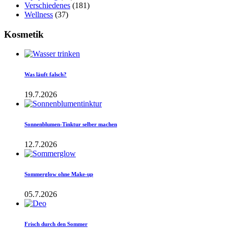
Verschiedenes
(181)
Wellness
(37)
Kosmetik
Was läuft falsch?
19.7.2026
Sonnenblumen-Tinktur selber machen
12.7.2026
Sommerglow ohne Make-up
05.7.2026
Frisch durch den Sommer