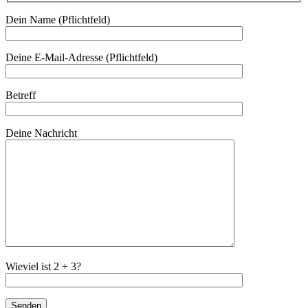
Dein Name (Pflichtfeld)
Deine E-Mail-Adresse (Pflichtfeld)
Betreff
Deine Nachricht
Wieviel ist 2 + 3?