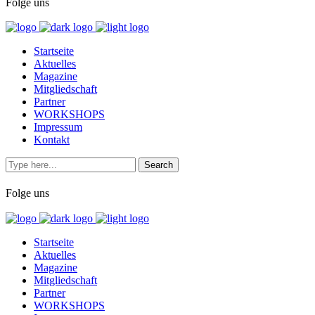
Folge uns
Startseite
Aktuelles
Magazine
Mitgliedschaft
Partner
WORKSHOPS
Impressum
Kontakt
Folge uns
Startseite
Aktuelles
Magazine
Mitgliedschaft
Partner
WORKSHOPS