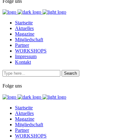
Folge uns
Startseite
Aktuelles
Magazine
Mitgliedschaft
Partner
WORKSHOPS
Impressum
Kontakt
Folge uns
Startseite
Aktuelles
Magazine
Mitgliedschaft
Partner
WORKSHOPS