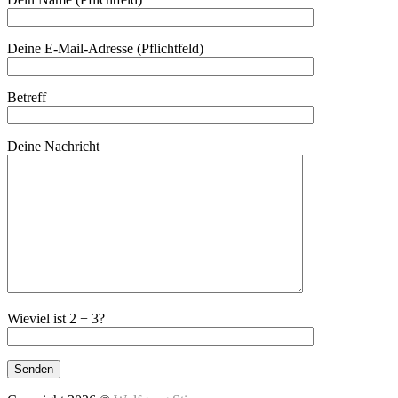
Deine E-Mail-Adresse (Pflichtfeld)
Betreff
Deine Nachricht
Wieviel ist 2 + 3?