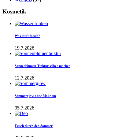
Kosmetik
Was läuft falsch?
19.7.2026
Sonnenblumen-Tinktur selber machen
12.7.2026
Sommerglow ohne Make-up
05.7.2026
Frisch durch den Sommer