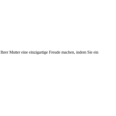
hrer Mutter eine einzigartige Freude machen, indem Sie ein