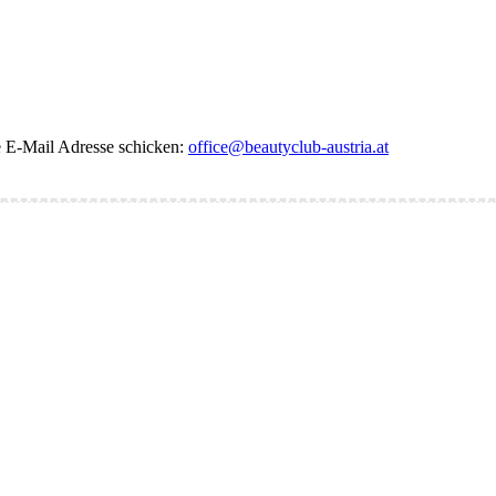
de E-Mail Adresse schicken:
office@beautyclub-austria.at