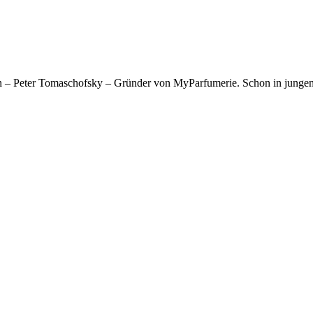
n – Peter Tomaschofsky – Gründer von MyParfumerie. Schon in jungen 