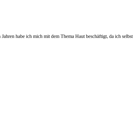
Jahren habe ich mich mit dem Thema Haut beschäftigt, da ich selbst