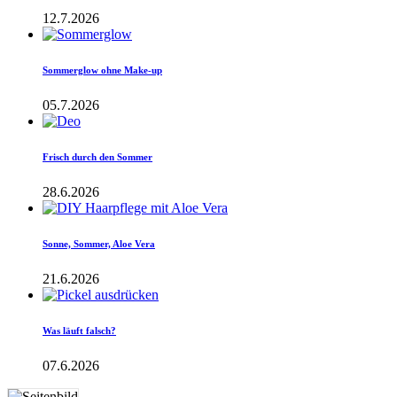
12.7.2026
Sommerglow ohne Make-up
05.7.2026
Frisch durch den Sommer
28.6.2026
Sonne, Sommer, Aloe Vera
21.6.2026
Was läuft falsch?
07.6.2026