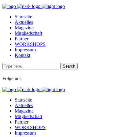
Startseite
Aktuelles
Magazine
Mitgliedschaft
Partner
WORKSHOPS
Impressum
Kontakt
Folge uns
Startseite
Aktuelles
Magazine
Mitgliedschaft
Partner
WORKSHOPS
Impressum