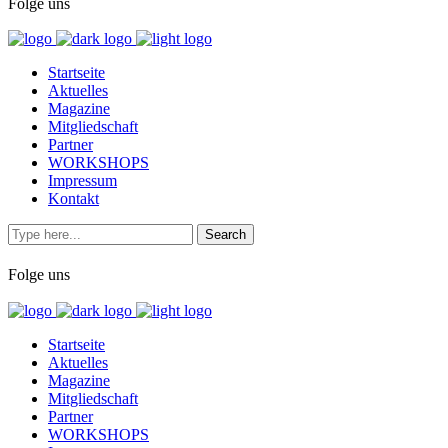
Folge uns
Startseite
Aktuelles
Magazine
Mitgliedschaft
Partner
WORKSHOPS
Impressum
Kontakt
Folge uns
Startseite
Aktuelles
Magazine
Mitgliedschaft
Partner
WORKSHOPS