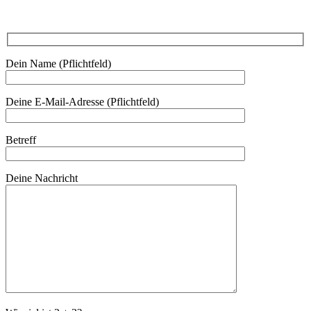
Dein Name (Pflichtfeld)
Deine E-Mail-Adresse (Pflichtfeld)
Betreff
Deine Nachricht