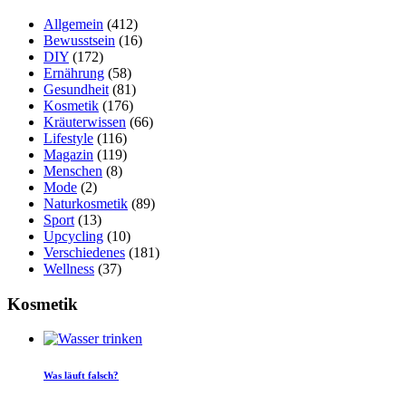
Allgemein
(412)
Bewusstsein
(16)
DIY
(172)
Ernährung
(58)
Gesundheit
(81)
Kosmetik
(176)
Kräuterwissen
(66)
Lifestyle
(116)
Magazin
(119)
Menschen
(8)
Mode
(2)
Naturkosmetik
(89)
Sport
(13)
Upcycling
(10)
Verschiedenes
(181)
Wellness
(37)
Kosmetik
Was läuft falsch?