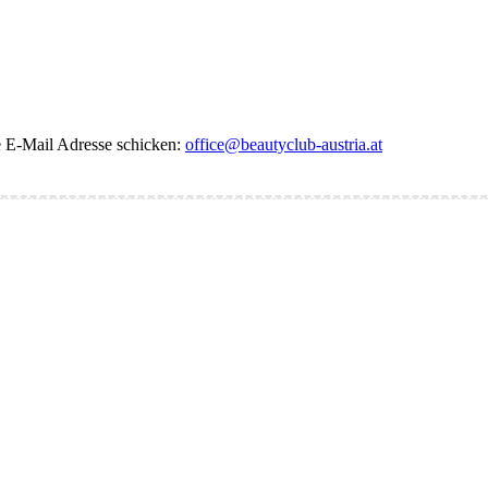
de E-Mail Adresse schicken:
office@beautyclub-austria.at