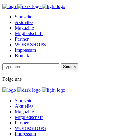
Startseite
Aktuelles
Magazine
Mitgliedschaft
Partner
WORKSHOPS
Impressum
Kontakt
Folge uns
Startseite
Aktuelles
Magazine
Mitgliedschaft
Partner
WORKSHOPS
Impressum