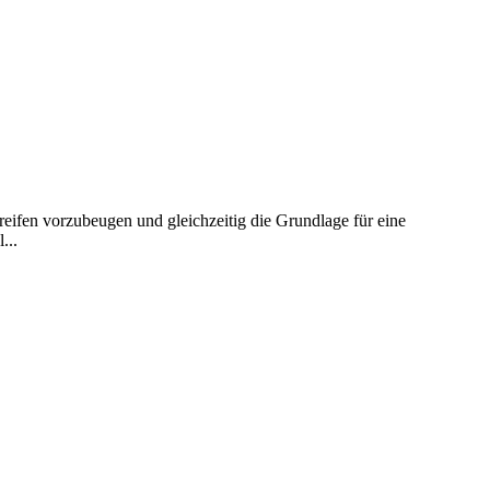
ifen vorzubeugen und gleichzeitig die Grundlage für eine
...