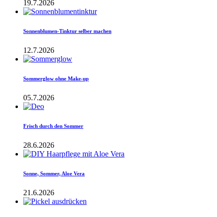
19.7.2026
Sonnenblumen-Tinktur selber machen
12.7.2026
Sommerglow ohne Make-up
05.7.2026
Frisch durch den Sommer
28.6.2026
Sonne, Sommer, Aloe Vera
21.6.2026