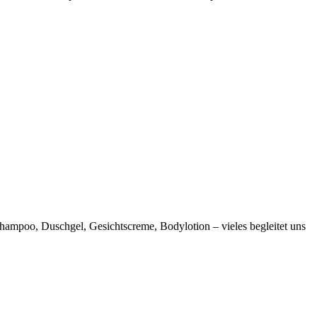
hampoo, Duschgel, Gesichtscreme, Bodylotion – vieles begleitet uns