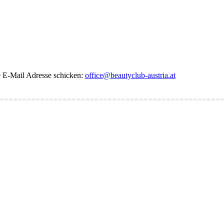
de E-Mail Adresse schicken:
office@beautyclub-austria.at