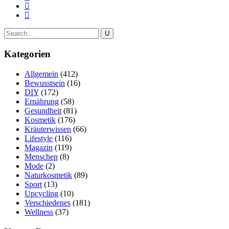
Kategorien
Allgemein
(412)
Bewusstsein
(16)
DIY
(172)
Ernährung
(58)
Gesundheit
(81)
Kosmetik
(176)
Kräuterwissen
(66)
Lifestyle
(116)
Magazin
(119)
Menschen
(8)
Mode
(2)
Naturkosmetik
(89)
Sport
(13)
Upcycling
(10)
Verschiedenes
(181)
Wellness
(37)