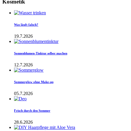
Kosmetik
Was läuft falsch?
19.7.2026
Sonnenblumen-Tinktur selber machen
12.7.2026
Sommerglow ohne Make-up
05.7.2026
Frisch durch den Sommer
28.6.2026