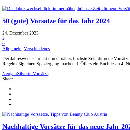
50 (gute) Vorsätze für das Jahr 2024
24. Dezember 2023
2
0
Allgemein
,
Verschiedenes
Der Jahreswechsel rückt immer näher, höchste Zeit, dir neue Vorsätze 
Regelmäßig einen Spaziergang machen.3. Öfters ein Buch lesen.4. Ne
Neujahr
Silvester
Vorsätze
Share
Nachhaltige Vorsätze für das neue Jahr 20