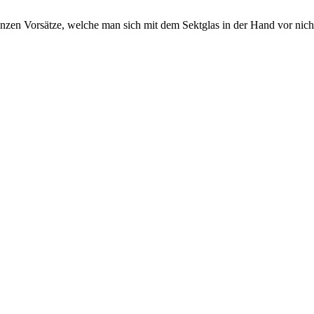
nzen Vorsätze, welche man sich mit dem Sektglas in der Hand vor nicht 