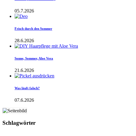
05.7.2026
Frisch durch den Sommer
28.6.2026
Sonne, Sommer, Aloe Vera
21.6.2026
Was läuft falsch?
07.6.2026
Schlagwörter