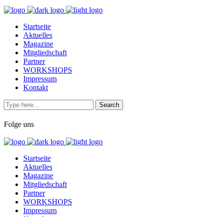
Startseite
Aktuelles
Magazine
Mitgliedschaft
Partner
WORKSHOPS
Impressum
Kontakt
Folge uns
Startseite
Aktuelles
Magazine
Mitgliedschaft
Partner
WORKSHOPS
Impressum