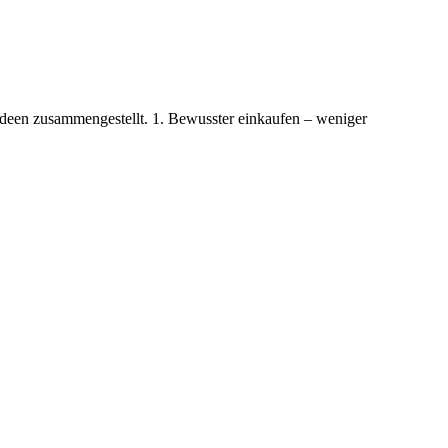
 Ideen zusammengestellt. 1. Bewusster einkaufen – weniger