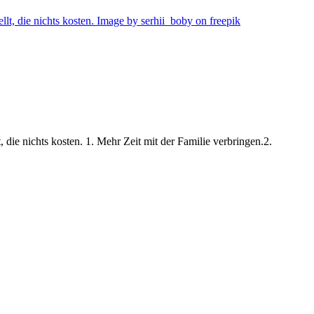
 die nichts kosten. 1. Mehr Zeit mit der Familie verbringen.2.