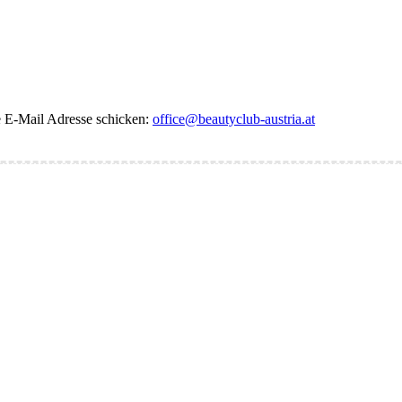
de E-Mail Adresse schicken:
office@beautyclub-austria.at