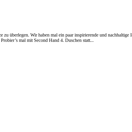
e zu überlegen. Wir haben mal ein paar inspirierende und nachhaltige
Probier’s mal mit Second Hand 4. Duschen statt...