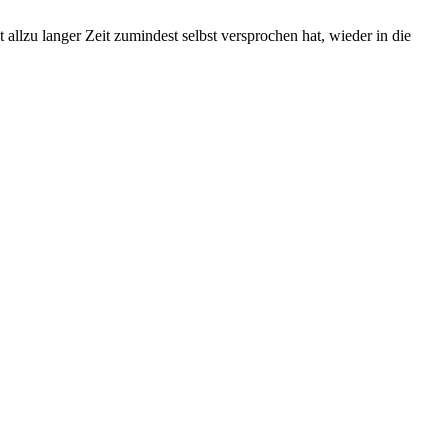
allzu langer Zeit zumindest selbst versprochen hat, wieder in die