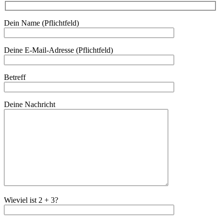
Dein Name (Pflichtfeld)
Deine E-Mail-Adresse (Pflichtfeld)
Betreff
Deine Nachricht
Wieviel ist 2 + 3?