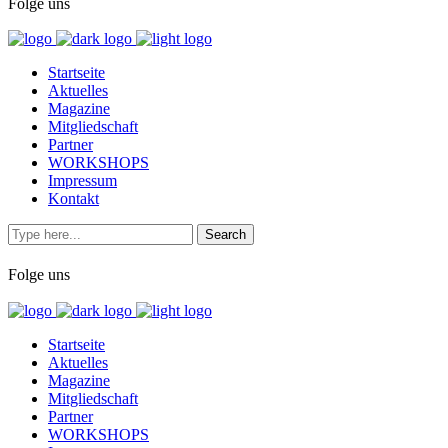
Folge uns
Startseite
Aktuelles
Magazine
Mitgliedschaft
Partner
WORKSHOPS
Impressum
Kontakt
Folge uns
Startseite
Aktuelles
Magazine
Mitgliedschaft
Partner
WORKSHOPS