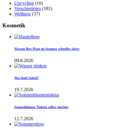
Upcycling
(10)
Verschiedenes
(181)
Wellness
(37)
Kosmetik
Warum Ihre Haut im Sommer schneller altert
09.8.2026
Was läuft falsch?
19.7.2026
Sonnenblumen-Tinktur selber machen
12.7.2026