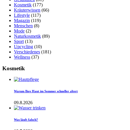
Kosmetik
(177)
Kräuterwissen
(66)
Lifestyle
(117)
Magazin
(119)
Menschen
(8)
Mode
(2)
Naturkosmetik
(89)
Sport
(13)
Upcycling
(10)
Verschiedenes
(181)
Wellness
(37)
Kosmetik
Warum Ihre Haut im Sommer schneller altert
09.8.2026
Was läuft falsch?