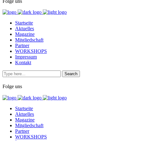
Folge uns
Startseite
Aktuelles
Magazine
Mitgliedschaft
Partner
WORKSHOPS
Impressum
Kontakt
Folge uns
Startseite
Aktuelles
Magazine
Mitgliedschaft
Partner
WORKSHOPS