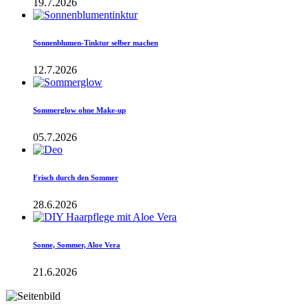
19.7.2026
Sonnenblumen-Tinktur selber machen
12.7.2026
Sommerglow ohne Make-up
05.7.2026
Frisch durch den Sommer
28.6.2026
Sonne, Sommer, Aloe Vera
21.6.2026