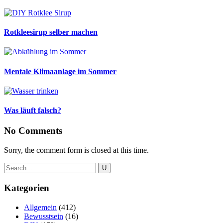
Rotkleesirup selber machen
Mentale Klimaanlage im Sommer
Was läuft falsch?
No Comments
Sorry, the comment form is closed at this time.
Kategorien
Allgemein
(412)
Bewusstsein
(16)