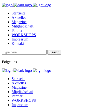
Startseite
Aktuelles
Magazine
Mitgliedschaft
Partner
WORKSHOPS
Impressum
Kontakt
Folge uns
Startseite
Aktuelles
Magazine
Mitgliedschaft
Partner
WORKSHOPS
Impressum