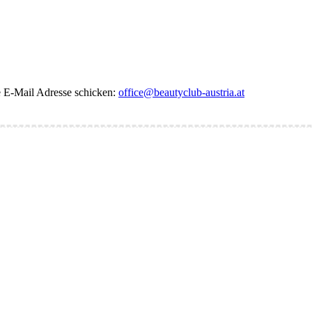
de E-Mail Adresse schicken:
office@beautyclub-austria.at