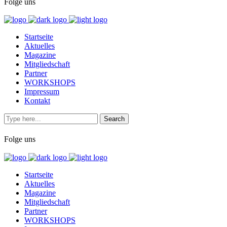
Folge uns
Startseite
Aktuelles
Magazine
Mitgliedschaft
Partner
WORKSHOPS
Impressum
Kontakt
Folge uns
Startseite
Aktuelles
Magazine
Mitgliedschaft
Partner
WORKSHOPS