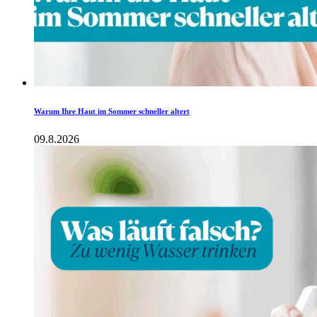
Warum Ihre Haut im Sommer schneller altert
09.8.2026