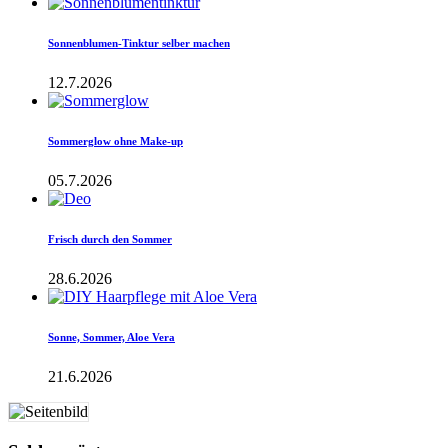
Sonnenblumen-Tinktur selber machen
12.7.2026
Sommerglow ohne Make-up
05.7.2026
Frisch durch den Sommer
28.6.2026
Sonne, Sommer, Aloe Vera
21.6.2026