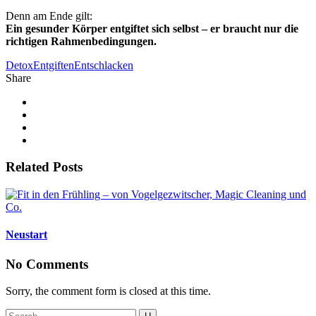
Denn am Ende gilt:
Ein gesunder Körper entgiftet sich selbst – er braucht nur die
richtigen Rahmenbedingungen.
Detox
Entgiften
Entschlacken
Share
Related Posts
Neustart
No Comments
Sorry, the comment form is closed at this time.