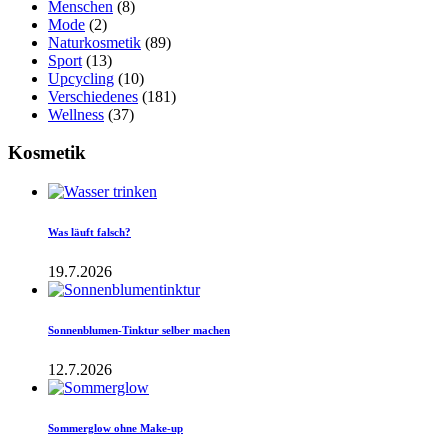
Menschen
(8)
Mode
(2)
Naturkosmetik
(89)
Sport
(13)
Upcycling
(10)
Verschiedenes
(181)
Wellness
(37)
Kosmetik
Was läuft falsch?
19.7.2026
Sonnenblumen-Tinktur selber machen
12.7.2026
Sommerglow ohne Make-up