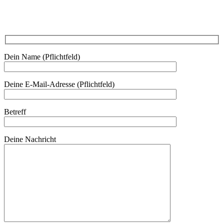
Kontakt
Dein Name (Pflichtfeld)
Deine E-Mail-Adresse (Pflichtfeld)
Betreff
Deine Nachricht