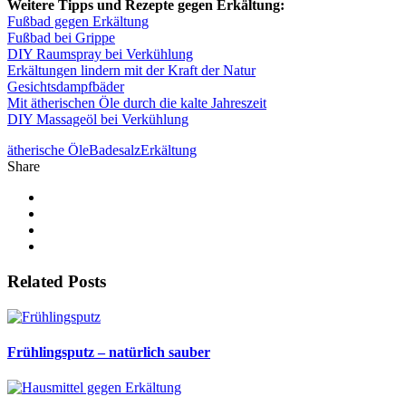
Weitere Tipps und Rezepte gegen Erkältung:
Fußbad gegen Erkältung
Fußbad bei Grippe
DIY Raumspray bei Verkühlung
Erkältungen lindern mit der Kraft der Natur
Gesichtsdampfbäder
Mit ätherischen Öle durch die kalte Jahreszeit
DIY Massageöl bei Verkühlung
ätherische Öle
Badesalz
Erkältung
Share
Related Posts
Frühlingsputz – natürlich sauber