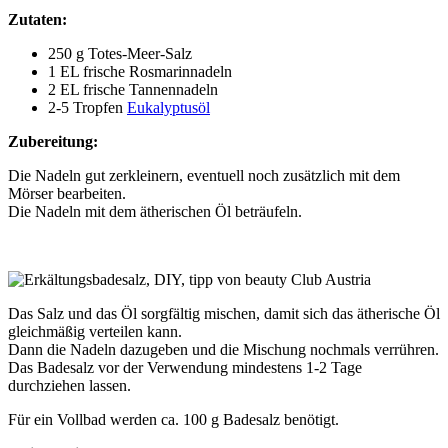
Zutaten:
250 g Totes-Meer-Salz
1 EL frische Rosmarinnadeln
2 EL frische Tannennadeln
2-5 Tropfen
Eukalyptusöl
Zubereitung:
Die Nadeln gut zerkleinern, eventuell noch zusätzlich mit dem
Mörser bearbeiten.
Die Nadeln mit dem ätherischen Öl beträufeln.
Das Salz und das Öl sorgfältig mischen, damit sich das ätherische Öl
gleichmäßig verteilen kann.
Dann die Nadeln dazugeben und die Mischung nochmals verrühren.
Das Badesalz vor der Verwendung mindestens 1-2 Tage
durchziehen lassen.
Für ein Vollbad werden ca. 100 g Badesalz benötigt.