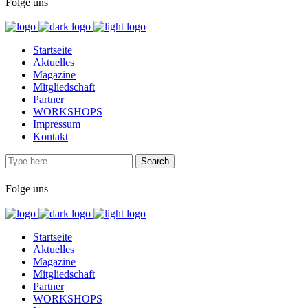
Folge uns
Startseite
Aktuelles
Magazine
Mitgliedschaft
Partner
WORKSHOPS
Impressum
Kontakt
Folge uns
Startseite
Aktuelles
Magazine
Mitgliedschaft
Partner
WORKSHOPS