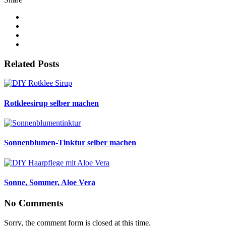
Related Posts
Rotkleesirup selber machen
Sonnenblumen-Tinktur selber machen
Sonne, Sommer, Aloe Vera
No Comments
Sorry, the comment form is closed at this time.