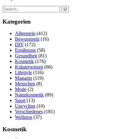
Kategorien
Allgemein
(412)
Bewusstsein
(16)
DIY
(172)
Ernährung
(58)
Gesundheit
(81)
Kosmetik
(176)
Kräuterwissen
(66)
Lifestyle
(116)
Magazin
(119)
Menschen
(8)
Mode
(2)
Naturkosmetik
(89)
Sport
(13)
Upcycling
(10)
Verschiedenes
(181)
Wellness
(37)
Kosmetik