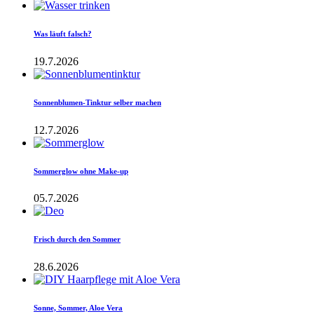
Was läuft falsch?
19.7.2026
Sonnenblumen-Tinktur selber machen
12.7.2026
Sommerglow ohne Make-up
05.7.2026
Frisch durch den Sommer
28.6.2026
Sonne, Sommer, Aloe Vera