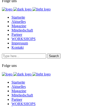
Folge uns
Startseite
Aktuelles
Magazine
Mitgliedschaft
Partner
WORKSHOPS
Impressum
Kontakt
Folge uns
Startseite
Aktuelles
Magazine
Mitgliedschaft
Partner
WORKSHOPS