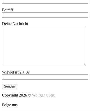
Betreff
Deine Nachricht
Wieviel ist 2 + 3?
Copyright 2026 ©
Wolfgang Stix
Folge uns