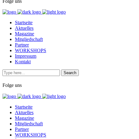
Folge uns
Startseite
Aktuelles
Magazine
Mitgliedschaft
Partner
WORKSHOPS
Impressum
Kontakt
Folge uns
Startseite
Aktuelles
Magazine
Mitgliedschaft
Partner
WORKSHOPS