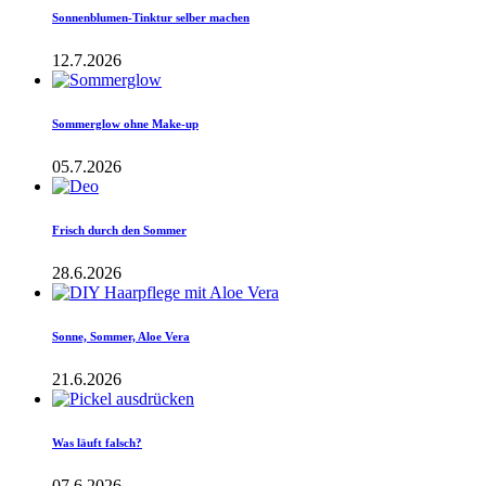
Sonnenblumen-Tinktur selber machen
12.7.2026
Sommerglow ohne Make-up
05.7.2026
Frisch durch den Sommer
28.6.2026
Sonne, Sommer, Aloe Vera
21.6.2026
Was läuft falsch?
07.6.2026