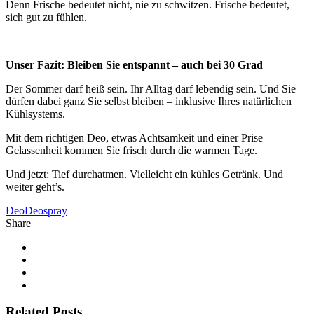
Denn Frische bedeutet nicht, nie zu schwitzen. Frische bedeutet,
sich gut zu fühlen.
x
Unser Fazit: Bleiben Sie entspannt – auch bei 30 Grad
Der Sommer darf heiß sein. Ihr Alltag darf lebendig sein. Und Sie
dürfen dabei ganz Sie selbst bleiben – inklusive Ihres natürlichen
Kühlsystems.
Mit dem richtigen Deo, etwas Achtsamkeit und einer Prise
Gelassenheit kommen Sie frisch durch die warmen Tage.
Und jetzt: Tief durchatmen. Vielleicht ein kühles Getränk. Und
weiter geht’s.
Deo
Deospray
Share
Related Posts