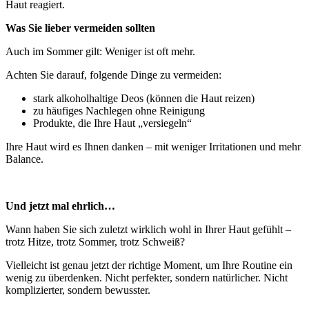
Haut reagiert.
Was Sie lieber vermeiden sollten
Auch im Sommer gilt: Weniger ist oft mehr.
Achten Sie darauf, folgende Dinge zu vermeiden:
stark alkoholhaltige Deos (können die Haut reizen)
zu häufiges Nachlegen ohne Reinigung
Produkte, die Ihre Haut „versiegeln“
Ihre Haut wird es Ihnen danken – mit weniger Irritationen und mehr
Balance.
x
Und jetzt mal ehrlich…
Wann haben Sie sich zuletzt wirklich wohl in Ihrer Haut gefühlt –
trotz Hitze, trotz Sommer, trotz Schweiß?
Vielleicht ist genau jetzt der richtige Moment, um Ihre Routine ein
wenig zu überdenken. Nicht perfekter, sondern natürlicher. Nicht
komplizierter, sondern bewusster.