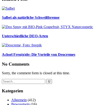
Salbei als natürliche Schweißbremse
Unterschiedliche DEO-Arten
Achsel Freu(n)de: Die Vorteile von Deocremes
No Comments
Sorry, the comment form is closed at this time.
Kategorien
Allgemein
(412)
Bewusstsein
(16)