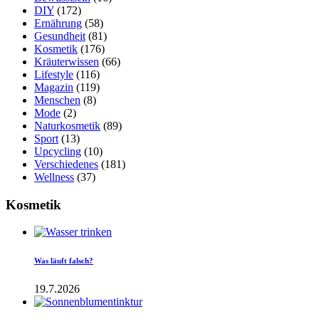
DIY
(172)
Ernährung
(58)
Gesundheit
(81)
Kosmetik
(176)
Kräuterwissen
(66)
Lifestyle
(116)
Magazin
(119)
Menschen
(8)
Mode
(2)
Naturkosmetik
(89)
Sport
(13)
Upcycling
(10)
Verschiedenes
(181)
Wellness
(37)
Kosmetik
Was läuft falsch?
19.7.2026