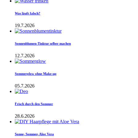
Was läuft falsch?
19.7.2026
Sonnenblumen-Tinktur selber machen
12.7.2026
Sommerglow ohne Make-up
05.7.2026
Frisch durch den Sommer
28.6.2026
Sonne, Sommer, Aloe Vera