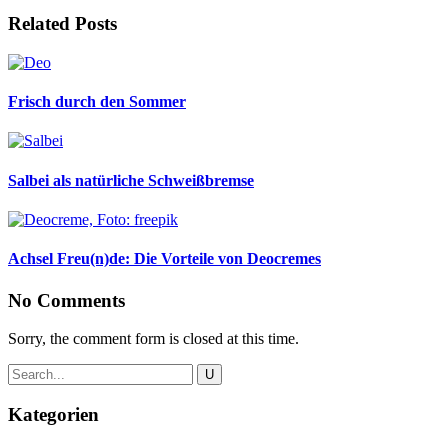
Related Posts
Frisch durch den Sommer
Salbei als natürliche Schweißbremse
Achsel Freu(n)de: Die Vorteile von Deocremes
No Comments
Sorry, the comment form is closed at this time.
Kategorien