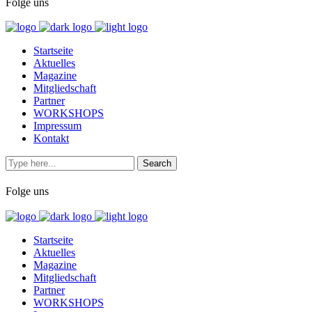
Folge uns
Startseite
Aktuelles
Magazine
Mitgliedschaft
Partner
WORKSHOPS
Impressum
Kontakt
Folge uns
Startseite
Aktuelles
Magazine
Mitgliedschaft
Partner
WORKSHOPS