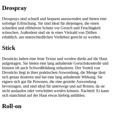
Deospray
Deosprays sind schnell und bequem anzuwenden und bieten eine
sofortige Erfrischung. Sie sind ideal für diejenigen, die einen
schnellen und effektiven Schutz vor Geruch und Feuchtigkeit
wünschen. Außerdem sind sie in einer Vielzahl von Düften
erhältlich, um unterschiedlichen Vorlieben gerecht zu werden.
Stick
Deosticks haben eine feste Textur und werden direkt auf die Haut
aufgetragen. Sie bieten eine lang anhaltende Geruchskontrolle und
können oft auch Schweißbildung reduzieren. Der Vorteil von
Deosticks liegt in ihrer praktischen Anwendung, die Menge lässt
sich genau dosieren und hat eine lang anhaltende Wirkung. Sie
eignen sich gut für Personen, die eine gezielte Anwendung
bevorzugen, und sind ideal für unterwegs und auf Reisen, da sie
nicht auslaufen oder verschüttet werden können. Nachteil: Er kann
sich manchmal auf der Haut etwas klebrig anfühlen.
Roll-on