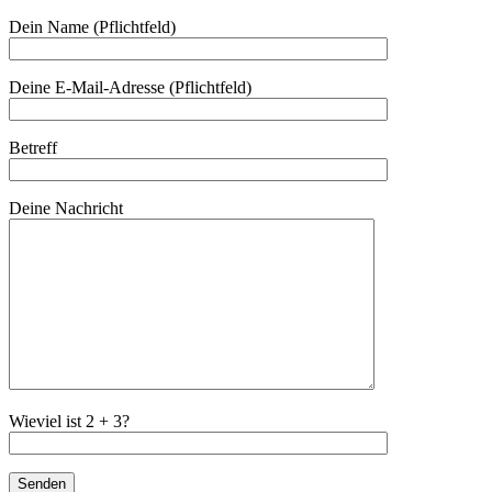
Dein Name (Pflichtfeld)
Deine E-Mail-Adresse (Pflichtfeld)
Betreff
Deine Nachricht
Wieviel ist 2 + 3?