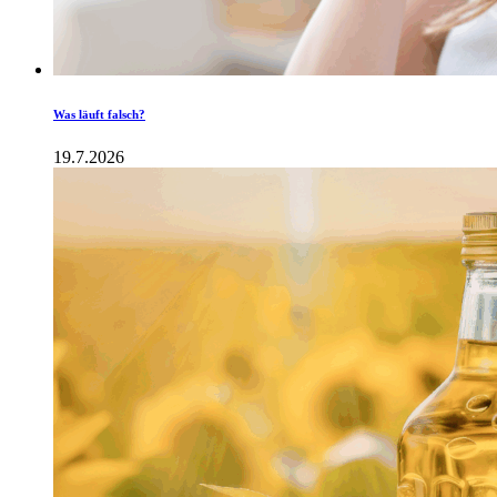
Was läuft falsch?
19.7.2026