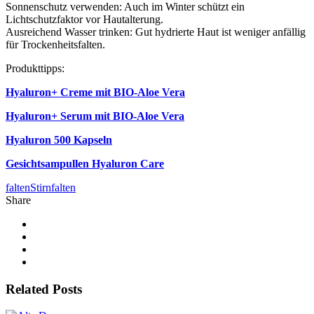
Sonnenschutz verwenden: Auch im Winter schützt ein
Lichtschutzfaktor vor Hautalterung.
Ausreichend Wasser trinken: Gut hydrierte Haut ist weniger anfällig
für Trockenheitsfalten.
Produkttipps:
Hyaluron+
Creme mit BIO-Aloe Vera
Hyaluron+ Serum mit BIO-Aloe Vera
Hyaluron 500 Kapseln
Gesichtsampullen Hyaluron Care
falten
Stirnfalten
Share
Related Posts