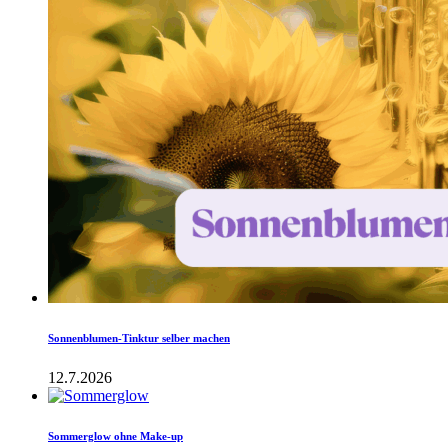
Sonnenblumen-Tinktur selber machen
12.7.2026
Sommerglow ohne Make-up