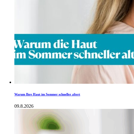
Warum Ihre Haut im Sommer schneller altert
09.8.2026