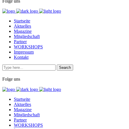
Folge uns
Startseite
Aktuelles
Magazine
Mitgliedschaft
Partner
WORKSHOPS
Impressum
Kontakt
Folge uns
Startseite
Aktuelles
Magazine
Mitgliedschaft
Partner
WORKSHOPS