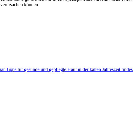
 verursachen können.