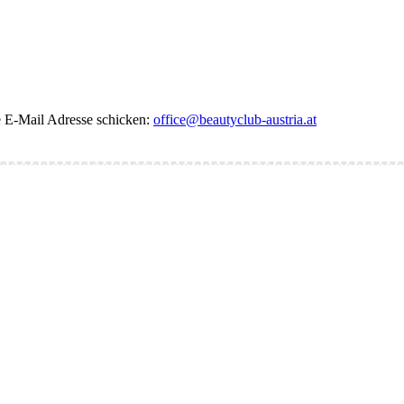
de E-Mail Adresse schicken:
office@beautyclub-austria.at