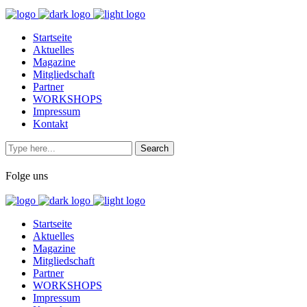
Startseite
Aktuelles
Magazine
Mitgliedschaft
Partner
WORKSHOPS
Impressum
Kontakt
Folge uns
Startseite
Aktuelles
Magazine
Mitgliedschaft
Partner
WORKSHOPS
Impressum