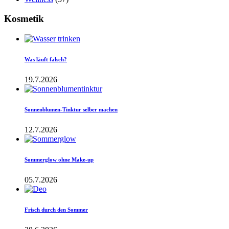
Kosmetik
Was läuft falsch?
19.7.2026
Sonnenblumen-Tinktur selber machen
12.7.2026
Sommerglow ohne Make-up
05.7.2026
Frisch durch den Sommer