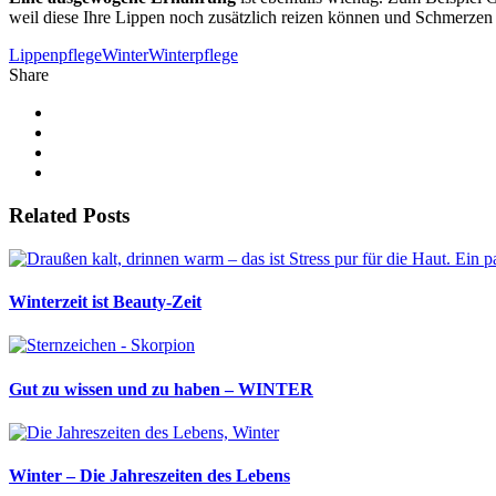
weil diese Ihre Lippen noch zusätzlich reizen können und Schmerzen
Lippenpflege
Winter
Winterpflege
Share
Related Posts
Winterzeit ist Beauty-Zeit
Gut zu wissen und zu haben – WINTER
Winter – Die Jahreszeiten des Lebens