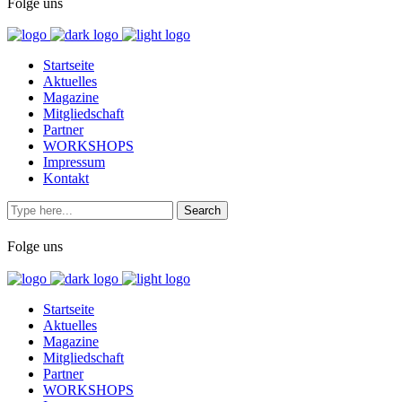
Folge uns
Startseite
Aktuelles
Magazine
Mitgliedschaft
Partner
WORKSHOPS
Impressum
Kontakt
Folge uns
Startseite
Aktuelles
Magazine
Mitgliedschaft
Partner
WORKSHOPS