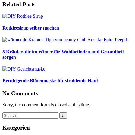
Related Posts
Rotkleesirup selber machen
5 Kräuter, die im Winter für Wohlbefinden und Gesundheit
sorgen
Beruhigende Blütenmaske für strahlende Haut
No Comments
Sorry, the comment form is closed at this time.
Kategorien