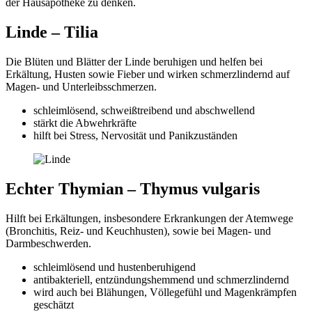
der Hausapotheke zu denken.
Linde – Tilia
Die Blüten und Blätter der Linde beruhigen und helfen bei
Erkältung, Husten sowie Fieber und wirken schmerzlindernd auf
Magen- und Unterleibsschmerzen.
schleimlösend, schweißtreibend und abschwellend
stärkt die Abwehrkräfte
hilft bei Stress, Nervosität und Panikzuständen
Echter Thymian – Thymus vulgaris
Hilft bei Erkältungen, insbesondere Erkrankungen der Atemwege
(Bronchitis, Reiz- und Keuchhusten), sowie bei Magen- und
Darmbeschwerden.
schleimlösend und hustenberuhigend
antibakteriell, entzündungshemmend und schmerzlindernd
wird auch bei Blähungen, Völlegefühl und Magenkrämpfen
geschätzt