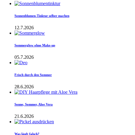
Sonnenblumen-Tinktur selber machen
12.7.2026
Sommerglow ohne Make-up
05.7.2026
Frisch durch den Sommer
28.6.2026
Sonne, Sommer, Aloe Vera
21.6.2026
Was läuft falsch?