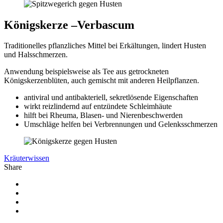
Königskerze –Verbascum
Traditionelles pflanzliches Mittel bei Erkältungen, lindert Husten
und Halsschmerzen.
Anwendung beispielsweise als Tee aus getrockneten
Königskerzenblüten, auch gemischt mit anderen Heilpflanzen.
antiviral und antibakteriell, sekretlösende Eigenschaften
wirkt reizlindernd auf entzündete Schleimhäute
hilft bei Rheuma, Blasen- und Nierenbeschwerden
Umschläge helfen bei Verbrennungen und Gelenksschmerzen
Kräuterwissen
Share