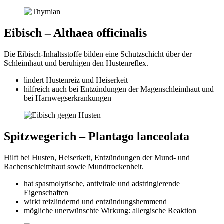
Eibisch – Althaea officinalis
Die Eibisch-Inhaltsstoffe bilden eine Schutzschicht über der
Schleimhaut und beruhigen den Hustenreflex.
lindert Hustenreiz und Heiserkeit
hilfreich auch bei Entzündungen der Magenschleimhaut und
bei Harnwegserkrankungen
Spitzwegerich – Plantago lanceolata
Hilft bei Husten, Heiserkeit, Entzündungen der Mund- und
Rachenschleimhaut sowie Mundtrockenheit.
hat spasmolytische, antivirale und adstringierende
Eigenschaften
wirkt reizlindernd und entzündungshemmend
mögliche unerwünschte Wirkung: allergische Reaktion