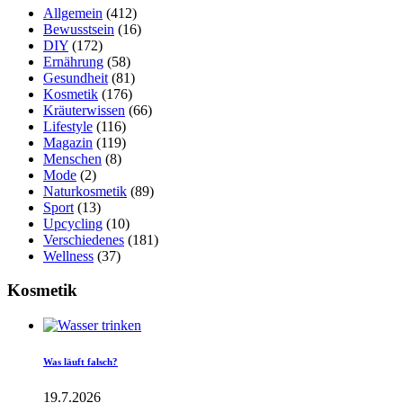
Allgemein
(412)
Bewusstsein
(16)
DIY
(172)
Ernährung
(58)
Gesundheit
(81)
Kosmetik
(176)
Kräuterwissen
(66)
Lifestyle
(116)
Magazin
(119)
Menschen
(8)
Mode
(2)
Naturkosmetik
(89)
Sport
(13)
Upcycling
(10)
Verschiedenes
(181)
Wellness
(37)
Kosmetik
Was läuft falsch?
19.7.2026