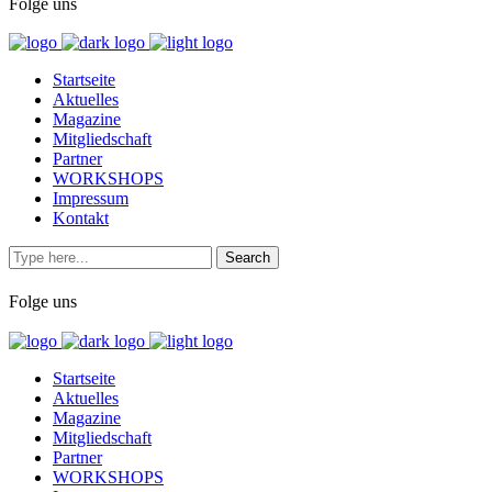
Folge uns
Startseite
Aktuelles
Magazine
Mitgliedschaft
Partner
WORKSHOPS
Impressum
Kontakt
Folge uns
Startseite
Aktuelles
Magazine
Mitgliedschaft
Partner
WORKSHOPS