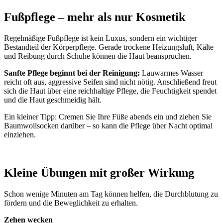
Fußpflege – mehr als nur Kosmetik
Regelmäßige Fußpflege ist kein Luxus, sondern ein wichtiger
Bestandteil der Körperpflege. Gerade trockene Heizungsluft, Kälte
und Reibung durch Schuhe können die Haut beanspruchen.
Sanfte Pflege beginnt bei der Reinigung:
Lauwarmes Wasser
reicht oft aus, aggressive Seifen sind nicht nötig. Anschließend freut
sich die Haut über eine reichhaltige Pflege, die Feuchtigkeit spendet
und die Haut geschmeidig hält.
Ein kleiner Tipp: Cremen Sie Ihre Füße abends ein und ziehen Sie
Baumwollsocken darüber – so kann die Pflege über Nacht optimal
einziehen.
x
Kleine Übungen mit großer Wirkung
Schon wenige Minuten am Tag können helfen, die Durchblutung zu
fördern und die Beweglichkeit zu erhalten.
Zehen wecken