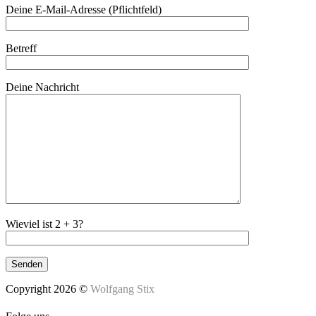
Deine E-Mail-Adresse (Pflichtfeld)
Betreff
Deine Nachricht
Wieviel ist 2 + 3?
Copyright 2026 ©
Wolfgang Stix