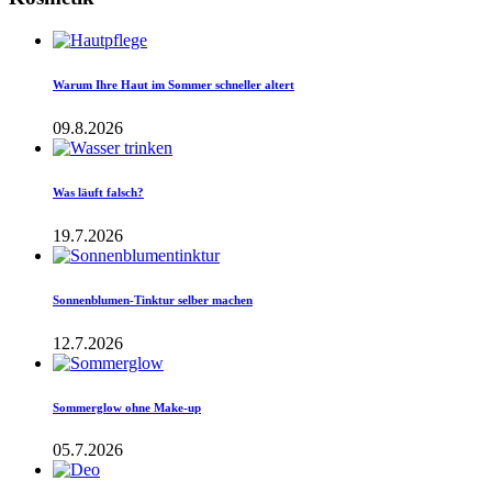
Warum Ihre Haut im Sommer schneller altert
09.8.2026
Was läuft falsch?
19.7.2026
Sonnenblumen-Tinktur selber machen
12.7.2026
Sommerglow ohne Make-up
05.7.2026