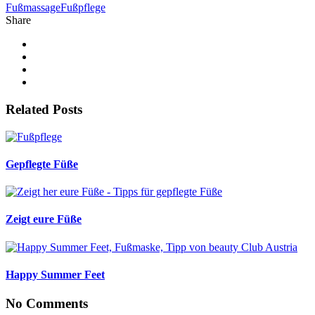
Fußmassage
Fußpflege
Share
Related Posts
Gepflegte Füße
Zeigt eure Füße
Happy Summer Feet
No Comments