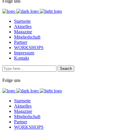
Folge uns
Startseite
Aktuelles
Magazine
Mitgliedschaft
Partner
WORKSHOPS
Impressum
Kontakt
Folge uns
Startseite
Aktuelles
Magazine
Mitgliedschaft
Partner
WORKSHOPS