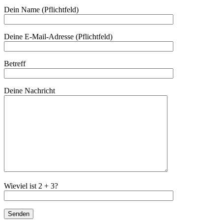
Dein Name (Pflichtfeld)
Deine E-Mail-Adresse (Pflichtfeld)
Betreff
Deine Nachricht
Wieviel ist 2 + 3?