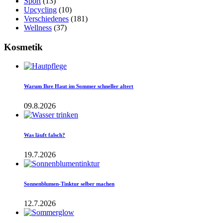
Sport
(13)
Upcycling
(10)
Verschiedenes
(181)
Wellness
(37)
Kosmetik
Warum Ihre Haut im Sommer schneller altert
09.8.2026
Was läuft falsch?
19.7.2026
Sonnenblumen-Tinktur selber machen
12.7.2026