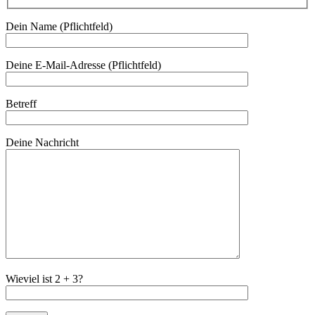
Dein Name (Pflichtfeld)
Deine E-Mail-Adresse (Pflichtfeld)
Betreff
Deine Nachricht
Wieviel ist 2 + 3?