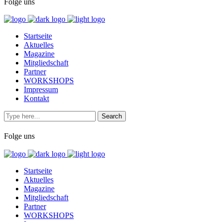
Folge uns
Startseite
Aktuelles
Magazine
Mitgliedschaft
Partner
WORKSHOPS
Impressum
Kontakt
Folge uns
Startseite
Aktuelles
Magazine
Mitgliedschaft
Partner
WORKSHOPS