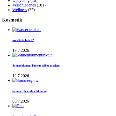
Upcycling
(10)
Verschiedenes
(181)
Wellness
(37)
Kosmetik
Was läuft falsch?
19.7.2026
Sonnenblumen-Tinktur selber machen
12.7.2026
Sommerglow ohne Make-up
05.7.2026