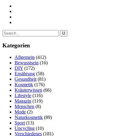
Kategorien
Allgemein
(412)
Bewusstsein
(16)
DIY
(172)
Ernährung
(58)
Gesundheit
(81)
Kosmetik
(176)
Kräuterwissen
(66)
Lifestyle
(116)
Magazin
(119)
Menschen
(8)
Mode
(2)
Naturkosmetik
(89)
Sport
(13)
Upcycling
(10)
Verschiedenes
(181)