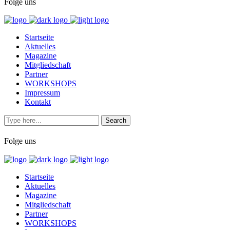
Folge uns
Startseite
Aktuelles
Magazine
Mitgliedschaft
Partner
WORKSHOPS
Impressum
Kontakt
Folge uns
Startseite
Aktuelles
Magazine
Mitgliedschaft
Partner
WORKSHOPS