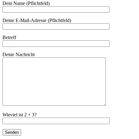
Dein Name (Pflichtfeld)
Deine E-Mail-Adresse (Pflichtfeld)
Betreff
Deine Nachricht
Wieviel ist 2 + 3?