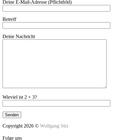
Deine E-Mail-Adresse (Pflichtfeld)
Betreff
Deine Nachricht
Wieviel ist 2 + 3?
Copyright 2026 ©
Wolfgang Stix
Folge uns