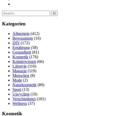
Kategorien
Allgemein
(412)
Bewusstsein
(16)
DIY
(172)
Ernährung
(58)
Gesundheit
(81)
Kosmetik
(176)
Kräuterwissen
(66)
Lifestyle
(116)
Magazin
(119)
Menschen
(8)
Mode
(2)
Naturkosmetik
(89)
Sport
(13)
Upcycling
(10)
Verschiedenes
(181)
Wellness
(37)
Kosmetik