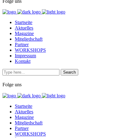
Folge uns
Startseite
Aktuelles
Magazine
Mitgliedschaft
Partner
WORKSHOPS
Impressum
Kontakt
Folge uns
Startseite
Aktuelles
Magazine
Mitgliedschaft
Partner
WORKSHOPS