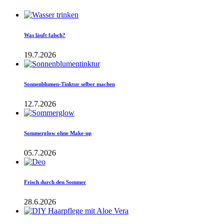
Was läuft falsch?
19.7.2026
Sonnenblumen-Tinktur selber machen
12.7.2026
Sommerglow ohne Make-up
05.7.2026
Frisch durch den Sommer
28.6.2026