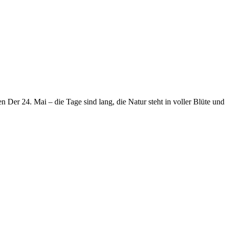
r 24. Mai – die Tage sind lang, die Natur steht in voller Blüte und 