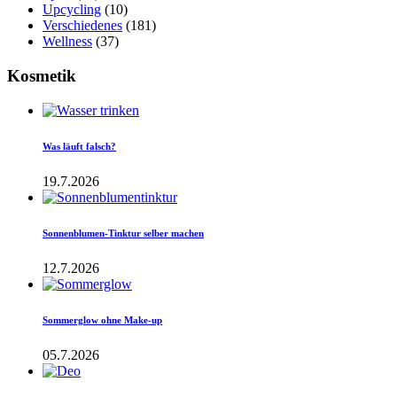
Upcycling
(10)
Verschiedenes
(181)
Wellness
(37)
Kosmetik
Was läuft falsch?
19.7.2026
Sonnenblumen-Tinktur selber machen
12.7.2026
Sommerglow ohne Make-up
05.7.2026