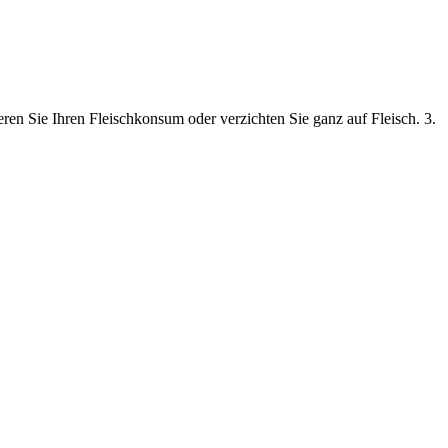
ren Sie Ihren Fleischkonsum oder verzichten Sie ganz auf Fleisch. 3.