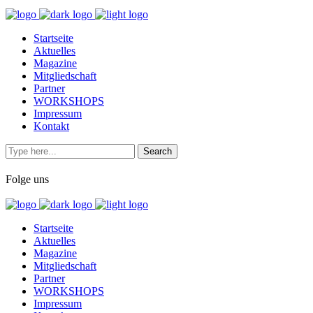
Startseite
Aktuelles
Magazine
Mitgliedschaft
Partner
WORKSHOPS
Impressum
Kontakt
Folge uns
Startseite
Aktuelles
Magazine
Mitgliedschaft
Partner
WORKSHOPS
Impressum