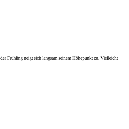
der Frühling neigt sich langsam seinem Höhepunkt zu. Vielleicht