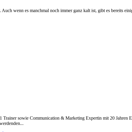
Auch wenn es manchmal noch immer ganz kalt ist, gibt es bereits einige
vel 1 Trainer sowie Communication & Marketing Expertin mit 20 Jahren E
 werdenden...