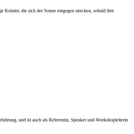
 Kräuter, die sich der Sonne entgegen strecken, sobald ihre
rfahrung, und ist auch als Referentin, Speaker und Workshopleiterin