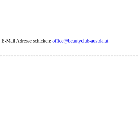
de E-Mail Adresse schicken:
office@beautyclub-austria.at