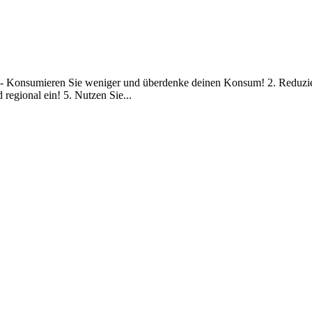
fen - Konsumieren Sie weniger und überdenke deinen Konsum! 2. Reduzie
regional ein! 5. Nutzen Sie...