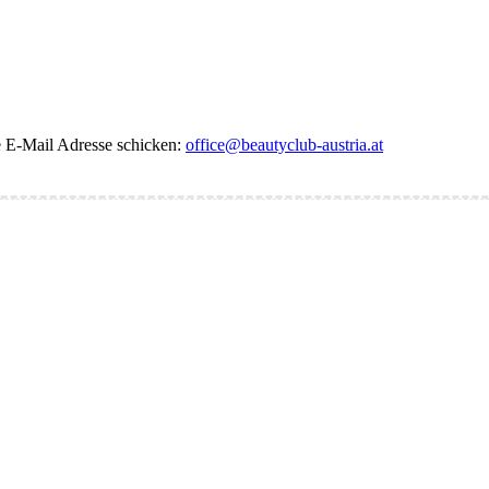
de E-Mail Adresse schicken:
office@beautyclub-austria.at