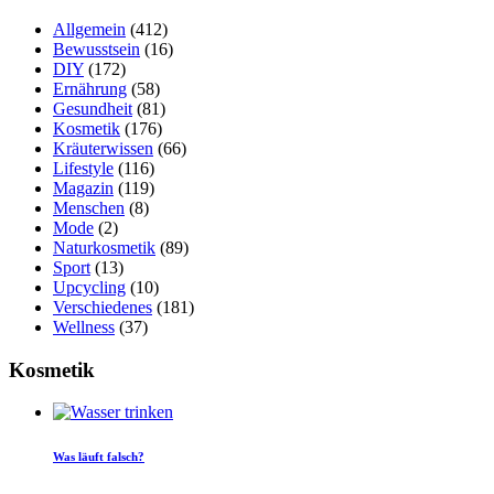
Allgemein
(412)
Bewusstsein
(16)
DIY
(172)
Ernährung
(58)
Gesundheit
(81)
Kosmetik
(176)
Kräuterwissen
(66)
Lifestyle
(116)
Magazin
(119)
Menschen
(8)
Mode
(2)
Naturkosmetik
(89)
Sport
(13)
Upcycling
(10)
Verschiedenes
(181)
Wellness
(37)
Kosmetik
Was läuft falsch?