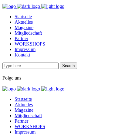
Startseite
Aktuelles
Magazine
Mitgliedschaft
Partner
WORKSHOPS
Impressum
Kontakt
Folge uns
Startseite
Aktuelles
Magazine
Mitgliedschaft
Partner
WORKSHOPS
Impressum