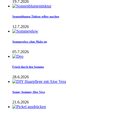
19.7.2026
Sonnenblumen-Tinktur selber machen
12.7.2026
Sommerglow ohne Make-up
05.7.2026
Frisch durch den Sommer
28.6.2026
Sonne, Sommer, Aloe Vera
21.6.2026