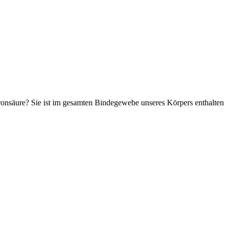
uronsäure? Sie ist im gesamten Bindegewebe unseres Körpers enthalten