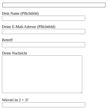
Dein Name (Pflichtfeld)
Deine E-Mail-Adresse (Pflichtfeld)
Betreff
Deine Nachricht
Wieviel ist 2 + 3?