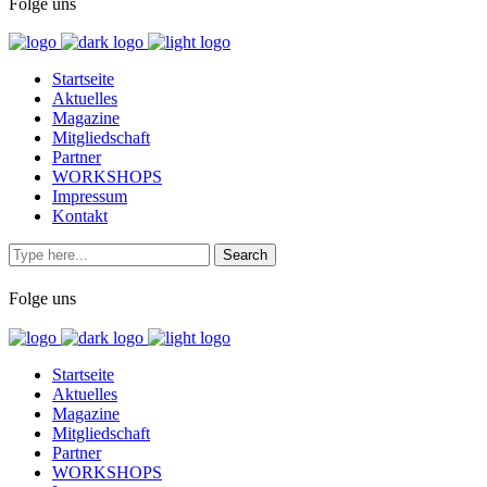
Folge uns
Startseite
Aktuelles
Magazine
Mitgliedschaft
Partner
WORKSHOPS
Impressum
Kontakt
Folge uns
Startseite
Aktuelles
Magazine
Mitgliedschaft
Partner
WORKSHOPS