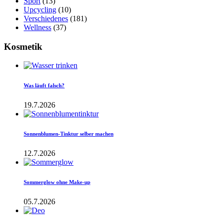
Sport
(13)
Upcycling
(10)
Verschiedenes
(181)
Wellness
(37)
Kosmetik
Was läuft falsch?
19.7.2026
Sonnenblumen-Tinktur selber machen
12.7.2026
Sommerglow ohne Make-up
05.7.2026