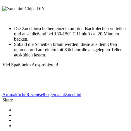
Die Zucchinischeiben einzeln auf den Backblechen verteilen
und anschließend bei 130-150° C Umluft ca. 20 Minuten
backen.
Sobald die Scheiben braun werden, diese aus dem Ofen
nehmen und auf einem mit Küchenrolle ausgelegten Teller
auskühlen lassen.
Viel Spaß beim Ausprobieren!
Aromaküche
Rezept
selbstgemacht
Zucchini
Share