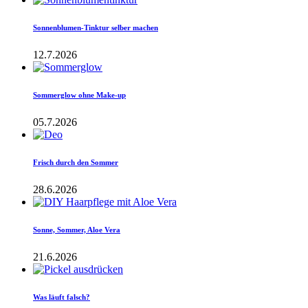
Sonnenblumen-Tinktur selber machen
12.7.2026
Sommerglow ohne Make-up
05.7.2026
Frisch durch den Sommer
28.6.2026
Sonne, Sommer, Aloe Vera
21.6.2026
Was läuft falsch?