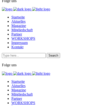
Folge uns
Startseite
Aktuelles
Magazine
Mitgliedschaft
Partner
WORKSHOPS
Impressum
Kontakt
Folge uns
Startseite
Aktuelles
Magazine
Mitgliedschaft
Partner
WORKSHOPS