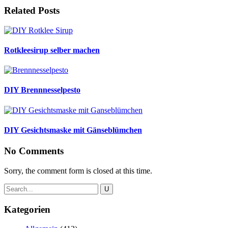
Related Posts
Rotkleesirup selber machen
DIY Brennnesselpesto
DIY Gesichtsmaske mit Gänseblümchen
No Comments
Sorry, the comment form is closed at this time.
Kategorien